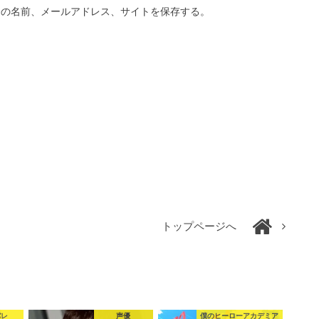
分の名前、メールアドレス、サイトを保存する。
トップページへ
バレ
声優
僕のヒーローアカデミア