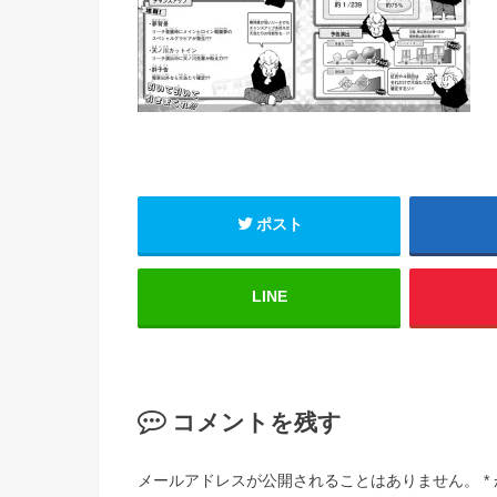
ポスト
LINE
コメントを残す
メールアドレスが公開されることはありません。
*