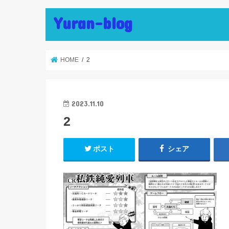
Yuran-blog
HOME
2
2023.11.10
2
ポスト
シェア