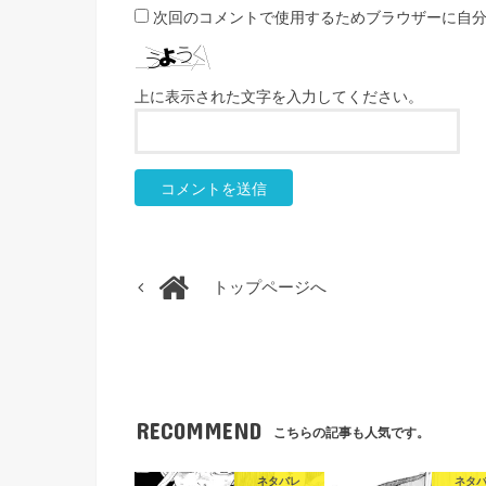
次回のコメントで使用するためブラウザーに自
上に表示された文字を入力してください。
トップページへ
RECOMMEND
こちらの記事も人気です。
ネタバレ
ネタ