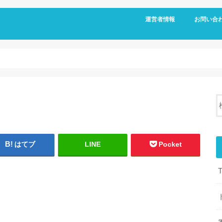
運営者情報
お問い合
はてブ
LINE
Pocket