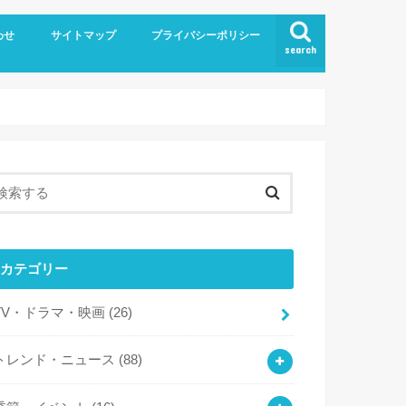
わせ
サイトマップ
プライバシーポリシー
search
カテゴリー
TV・ドラマ・映画
(26)
トレンド・ニュース
(88)