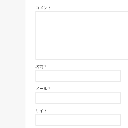
コメント
名前
*
メール
*
サイト