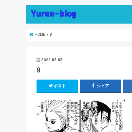
Yuran-blog
HOME
9
2022.03.03
9
ポスト
シェア