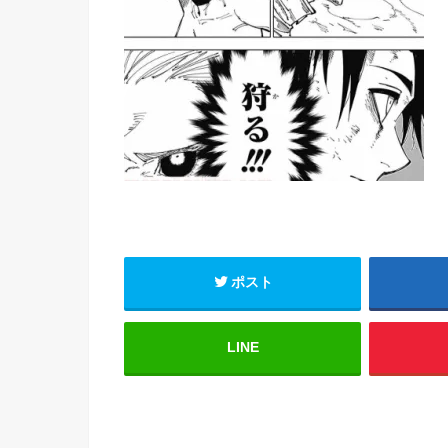
ポスト
LINE