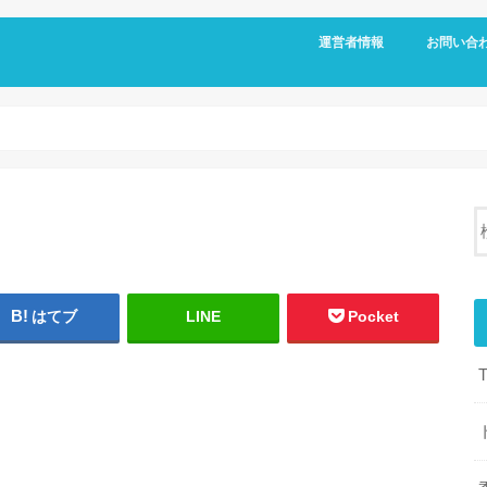
運営者情報
お問い合
はてブ
LINE
Pocket