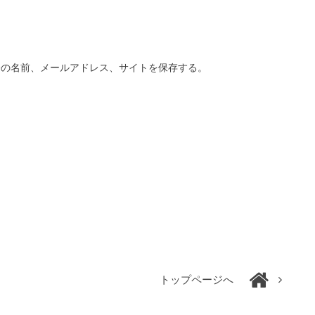
分の名前、メールアドレス、サイトを保存する。
トップページへ