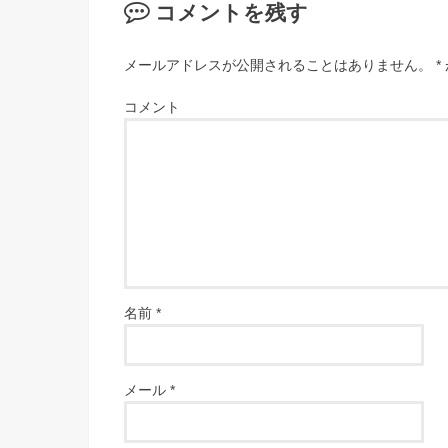
コメントを残す
メールアドレスが公開されることはありません。
*
コメント
名前
*
メール
*