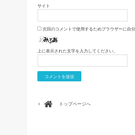
サイト
次回のコメントで使用するためブラウザーに自
上に表示された文字を入力してください。
トップページへ