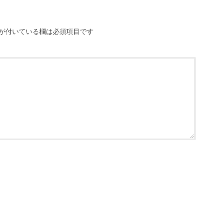
が付いている欄は必須項目です