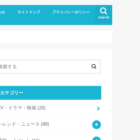
わせ
サイトマップ
プライバシーポリシー
search
カテゴリー
TV・ドラマ・映画
(26)
トレンド・ニュース
(88)