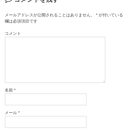
メールアドレスが公開されることはありません。
*
が付いている
欄は必須項目です
コメント
名前
*
メール
*