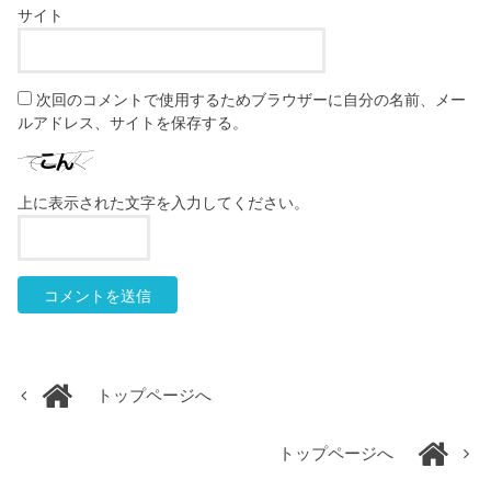
サイト
次回のコメントで使用するためブラウザーに自分の名前、メー
ルアドレス、サイトを保存する。
上に表示された文字を入力してください。
トップページへ
トップページへ