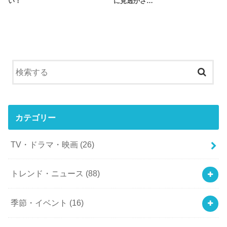
い！
に見透かさ…
カテゴリー
TV・ドラマ・映画
(26)
トレンド・ニュース
(88)
季節・イベント
(16)