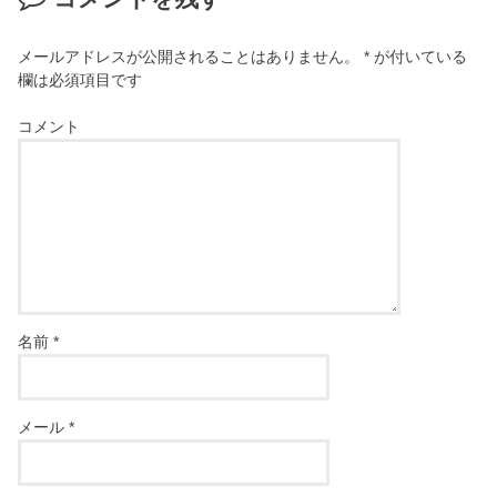
メールアドレスが公開されることはありません。
*
が付いている
欄は必須項目です
コメント
名前
*
メール
*