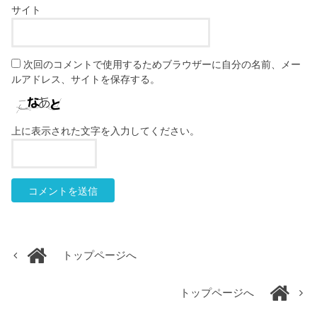
サイト
次回のコメントで使用するためブラウザーに自分の名前、メー
ルアドレス、サイトを保存する。
上に表示された文字を入力してください。
トップページへ
トップページへ