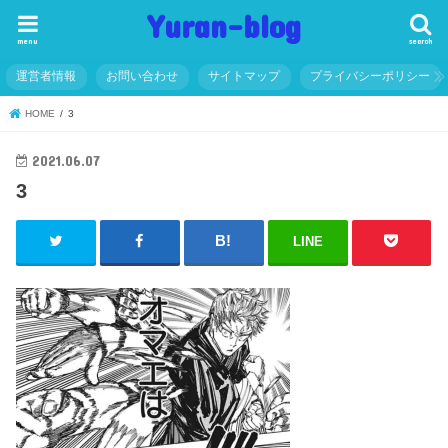
Yuran-blog
menu
search
運営者情報
お問い合わせ
サイトマップ
プライバシーポリシー
HOME
3
2021.06.07
3
LINE