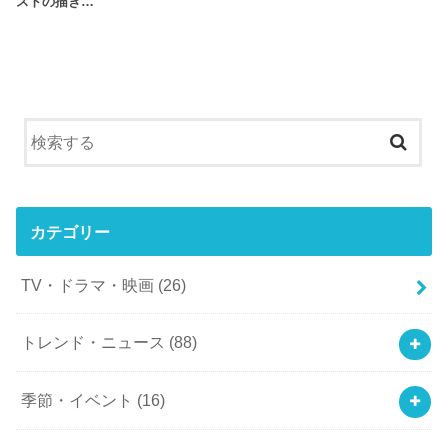
ストの描き…
カテゴリー
TV・ドラマ・映画
(26)
トレンド・ニュース
(88)
季節・イベント
(16)