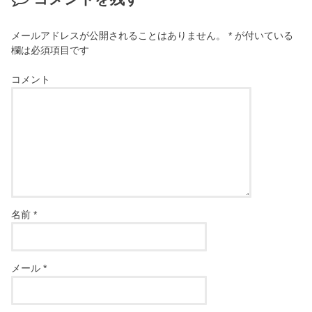
メールアドレスが公開されることはありません。
*
が付いている
欄は必須項目です
コメント
名前
*
メール
*