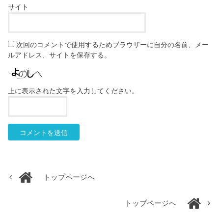
サイト
次回のコメントで使用するためブラウザーに自分の名前、メー
ルアドレス、サイトを保存する。
上に表示された文字を入力してください。
トップページへ
トップページへ