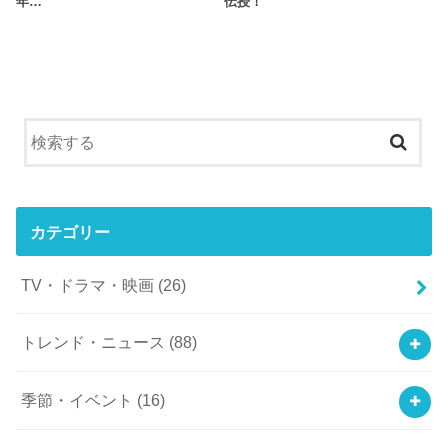
年…
伝授！
カテゴリー
TV・ドラマ・映画
(26)
トレンド・ニュース
(88)
季節・イベント
(16)