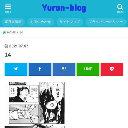
Yuran-blog
menu
search
運営者情報
お問い合わせ
サイトマップ
プライバシーポリシー
HOME
14
2021.07.03
14
LINE