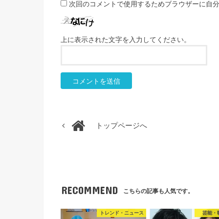
次回のコメントで使用するためブラウザーに自
上に表示された文字を入力してください。
トップページへ
RECOMMEND
こちらの記事も人気です。
トレンド・ニュース
芸能・