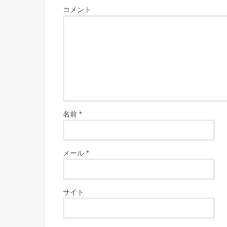
コメント
名前
*
メール
*
サイト