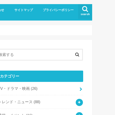
わせ
サイトマップ
プライバシーポリシー
search
カテゴリー
TV・ドラマ・映画
(26)
トレンド・ニュース
(88)