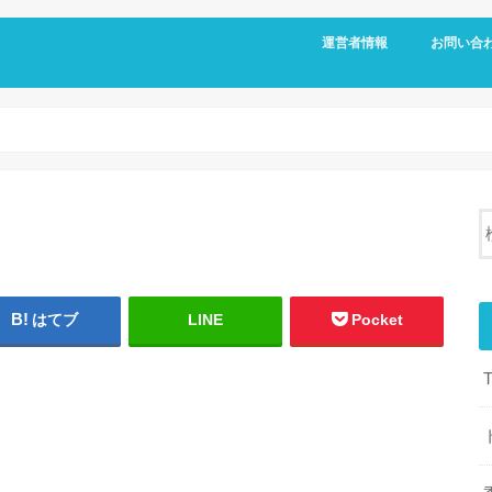
運営者情報
お問い合
はてブ
LINE
Pocket