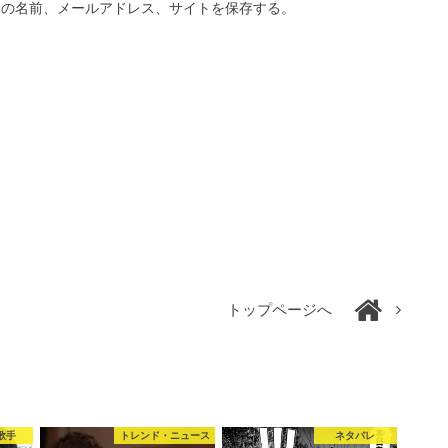
分の名前、メールアドレス、サイトを保存する。
トップページへ
歌手
トレンド・ニュース
ネタバレ