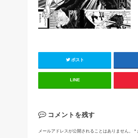
ポスト
LINE
コメントを残す
メールアドレスが公開されることはありません。
*