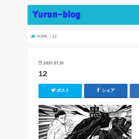
Yuran-blog
HOME
12
2021.07.01
12
ポスト
シェア