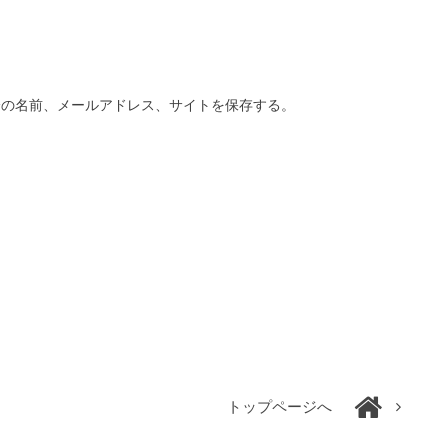
分の名前、メールアドレス、サイトを保存する。
トップページへ