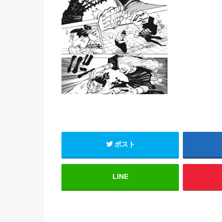
ポスト
LINE