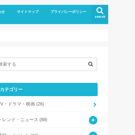
わせ
サイトマップ
プライバシーポリシー
search
カテゴリー
TV・ドラマ・映画
(26)
トレンド・ニュース
(88)