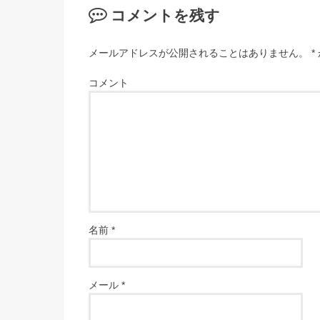
コメントを残す
メールアドレスが公開されることはありません。
*
コメント
名前
*
メール
*