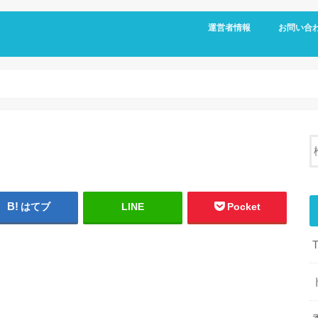
運営者情報
お問い合
はてブ
LINE
Pocket