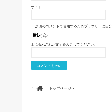
サイト
次回のコメントで使用するためブラウザーに自
上に表示された文字を入力してください。
トップページへ