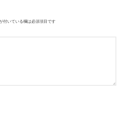
が付いている欄は必須項目です