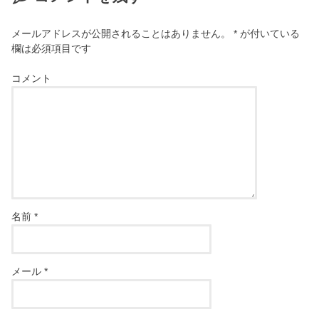
メールアドレスが公開されることはありません。
*
が付いている
欄は必須項目です
コメント
名前
*
メール
*