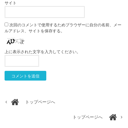
サイト
次回のコメントで使用するためブラウザーに自分の名前、メー
ルアドレス、サイトを保存する。
上に表示された文字を入力してください。
トップページへ
トップページへ