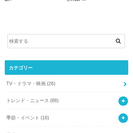
カテゴリー
TV・ドラマ・映画
(26)
トレンド・ニュース
(88)
季節・イベント
(16)