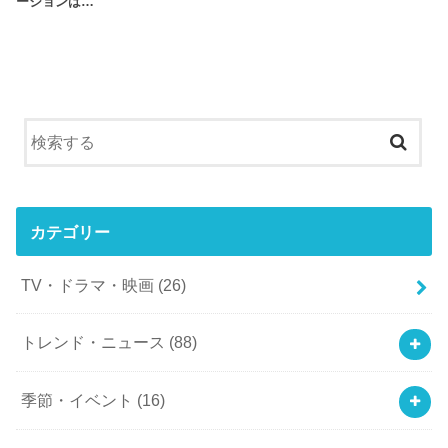
ージョンは…
カテゴリー
TV・ドラマ・映画
(26)
トレンド・ニュース
(88)
季節・イベント
(16)