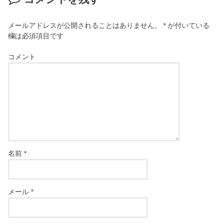
メールアドレスが公開されることはありません。
*
が付いている
欄は必須項目です
コメント
名前
*
メール
*