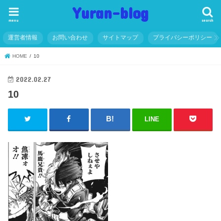
Yuran-blog
menu
search
運営者情報
お問い合わせ
サイトマップ
プライバシーポリシー
HOME
10
2022.02.27
10
LINE