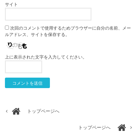
サイト
次回のコメントで使用するためブラウザーに自分の名前、メー
ルアドレス、サイトを保存する。
上に表示された文字を入力してください。
トップページへ
トップページへ