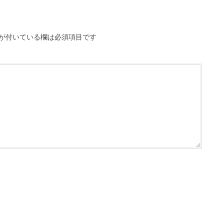
が付いている欄は必須項目です