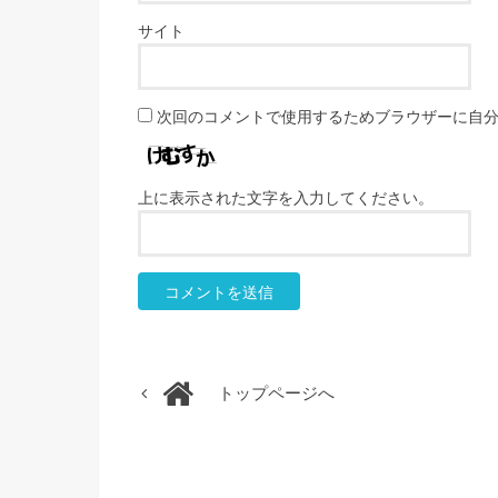
サイト
次回のコメントで使用するためブラウザーに自
上に表示された文字を入力してください。
トップページへ