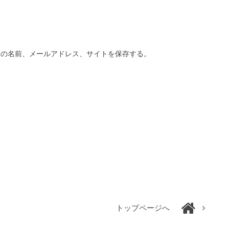
分の名前、メールアドレス、サイトを保存する。
トップページへ