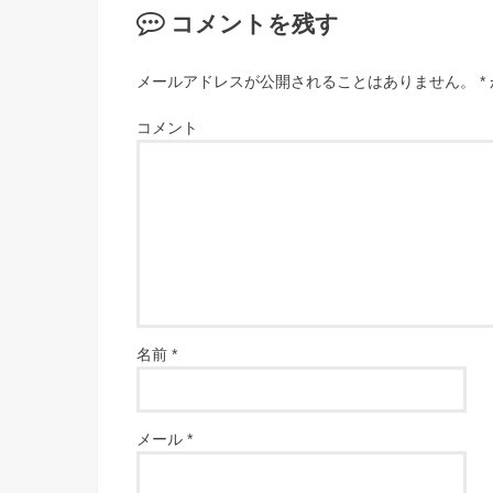
コメントを残す
メールアドレスが公開されることはありません。
*
コメント
名前
*
メール
*