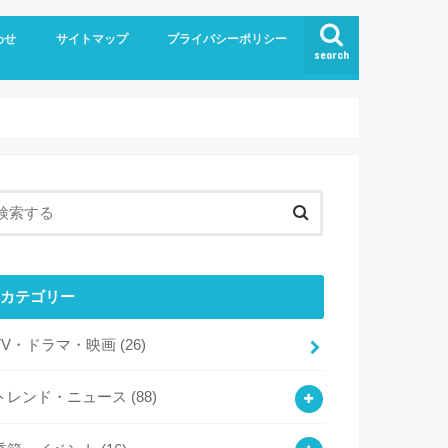
わせ
サイトマップ
プライバシーポリシー
search
カテゴリー
TV・ドラマ・映画
(26)
トレンド・ニュース
(88)