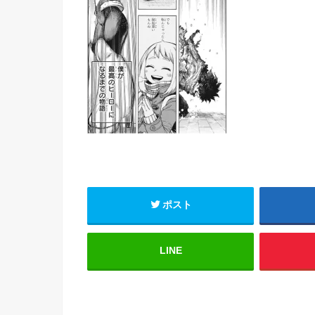
ポスト
LINE