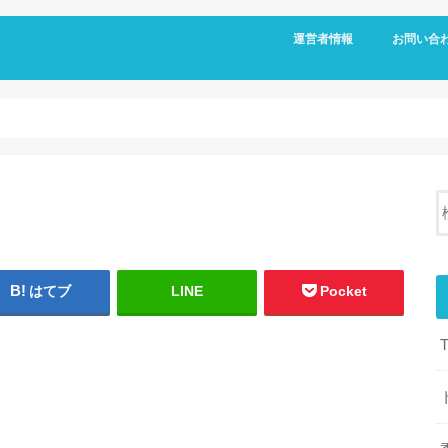
運営者情報
お問い合
はてブ
LINE
Pocket