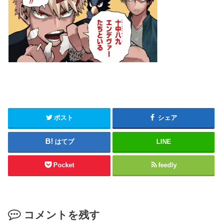
ポスト
シェア
はてブ
LINE
Pocket
feedly
コメントを残す