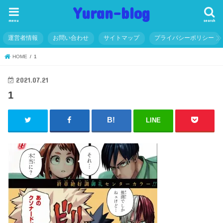
Yuran-blog
menu
search
運営者情報
お問い合わせ
サイトマップ
プライバシーポリシー
HOME
1
2021.07.21
1
LINE