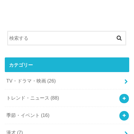
カテゴリー
TV・ドラマ・映画
(26)
トレンド・ニュース
(88)
季節・イベント
(16)
漫才
(7)