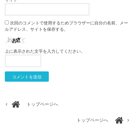
次回のコメントで使用するためブラウザーに自分の名前、メー
ルアドレス、サイトを保存する。
上に表示された文字を入力してください。
トップページへ
トップページへ