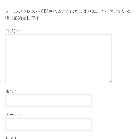
メールアドレスが公開されることはありません。
*
が付いている
欄は必須項目です
コメント
名前
*
メール
*
サイト