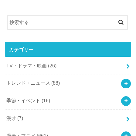
カテゴリー
TV・ドラマ・映画
(26)
トレンド・ニュース
(88)
季節・イベント
(16)
漫才
(7)
漫画・アニメ
(661)