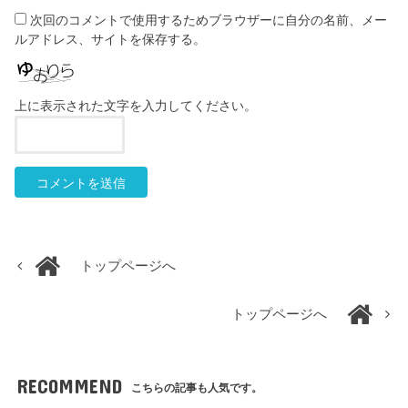
次回のコメントで使用するためブラウザーに自分の名前、メー
ルアドレス、サイトを保存する。
上に表示された文字を入力してください。
トップページへ
トップページへ
RECOMMEND
こちらの記事も人気です。