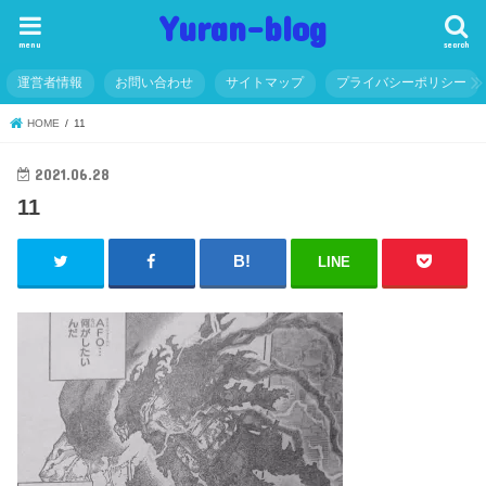
Yuran-blog
menu
search
運営者情報
お問い合わせ
サイトマップ
プライバシーポリシー
HOME
11
2021.06.28
11
LINE