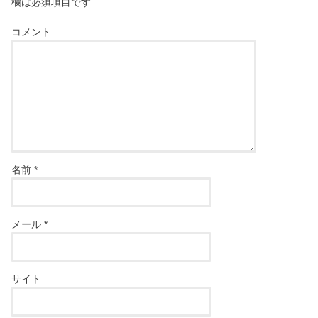
欄は必須項目です
コメント
名前
*
メール
*
サイト