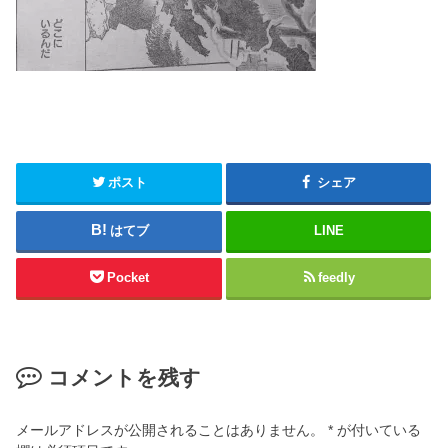
ポスト
シェア
はてブ
LINE
Pocket
feedly
コメントを残す
メールアドレスが公開されることはありません。
*
が付いている