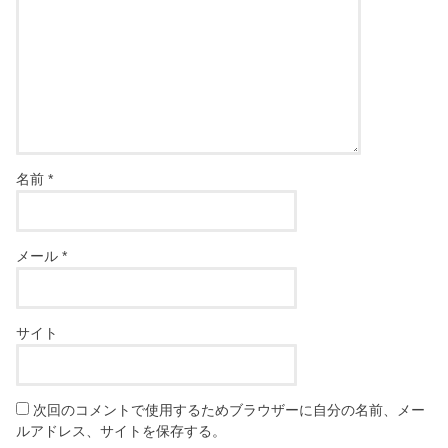
名前
*
メール
*
サイト
次回のコメントで使用するためブラウザーに自分の名前、メー
ルアドレス、サイトを保存する。