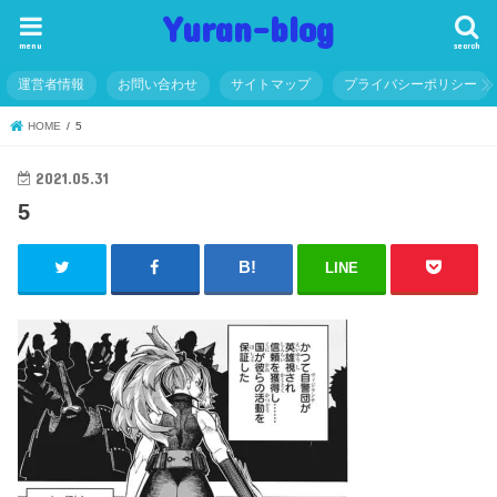
Yuran-blog
menu
search
運営者情報
お問い合わせ
サイトマップ
プライバシーポリシー
HOME
5
2021.05.31
5
LINE