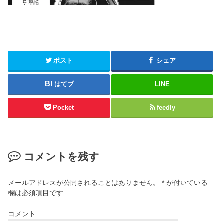
ポスト
シェア
はてブ
LINE
Pocket
feedly
コメントを残す
メールアドレスが公開されることはありません。
*
が付いている
欄は必須項目です
コメント