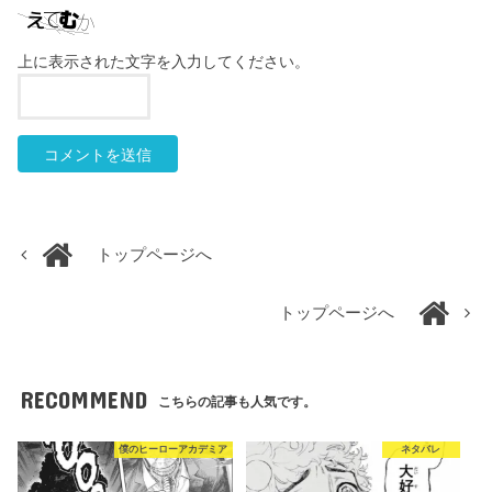
上に表示された文字を入力してください。
トップページへ
トップページへ
RECOMMEND
こちらの記事も人気です。
僕のヒーローアカデミア
ネタバレ