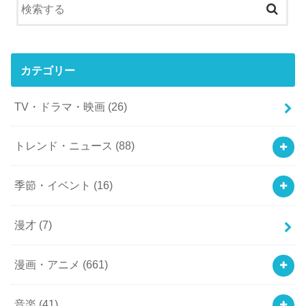
カテゴリー
TV・ドラマ・映画
(26)
トレンド・ニュース
(88)
季節・イベント
(16)
漫才
(7)
漫画・アニメ
(661)
音楽
(41)