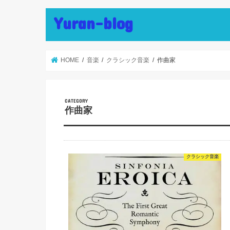
Yuran-blog
HOME
音楽
クラシック音楽
作曲家
作曲家
クラシック音楽