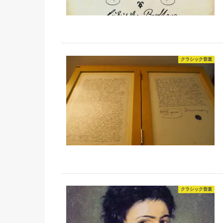
クラシック音楽
クラシック音楽