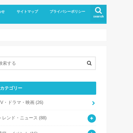
わせ
サイトマップ
プライバシーポリシー
search
カテゴリー
TV・ドラマ・映画
(26)
トレンド・ニュース
(88)