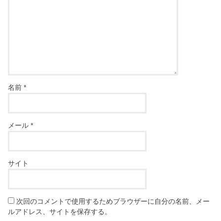
名前
*
メール
*
サイト
次回のコメントで使用するためブラウザーに自分の名前、メー
ルアドレス、サイトを保存する。