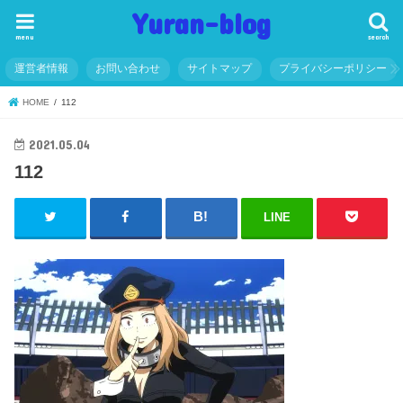
Yuran-blog
menu
search
運営者情報
お問い合わせ
サイトマップ
プライバシーポリシー
HOME
112
2021.05.04
112
LINE