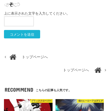
上に表示された文字を入力してください。
トップページへ
トップページへ
RECOMMEND
こちらの記事も人気です。
ブラッククローバー
僕のヒーローアカデミア