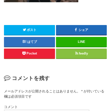
ポスト
シェア
はてブ
LINE
Pocket
feedly
コメントを残す
メールアドレスが公開されることはありません。
*
が付いている
欄は必須項目です
コメント