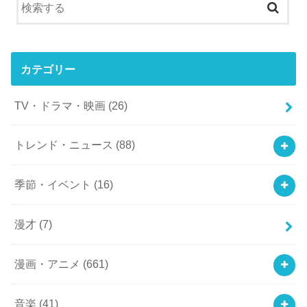
カテゴリー
TV・ドラマ・映画
(26)
トレンド・ニュース
(88)
季節・イベント
(16)
漫才
(7)
漫画・アニメ
(661)
音楽
(41)