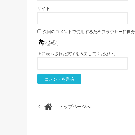
サイト
次回のコメントで使用するためブラウザーに自
上に表示された文字を入力してください。
トップページへ