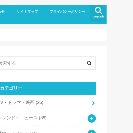
わせ
サイトマップ
プライバシーポリシー
search
カテゴリー
TV・ドラマ・映画
(26)
トレンド・ニュース
(88)