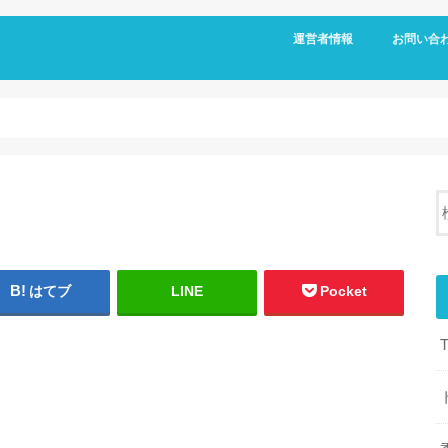
運営者情報
お問い合
はてブ
LINE
Pocket