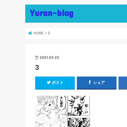
Yuran-blog
HOME
3
2021.09.22
3
ポスト
シェア