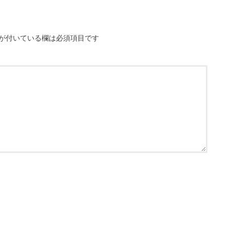
が付いている欄は必須項目です