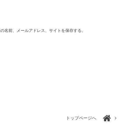
分の名前、メールアドレス、サイトを保存する。
トップページへ