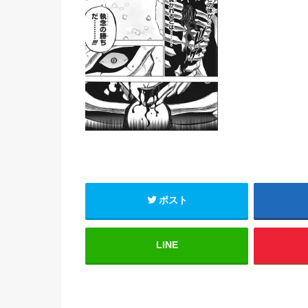
ポスト
LINE