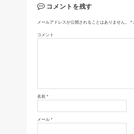
コメントを残す
メールアドレスが公開されることはありません。
*
コメント
名前
*
メール
*