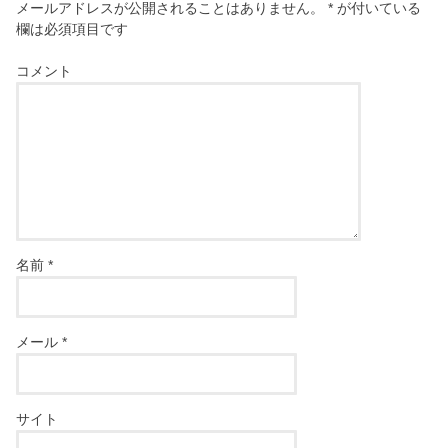
メールアドレスが公開されることはありません。
*
が付いている
欄は必須項目です
コメント
名前
*
メール
*
サイト