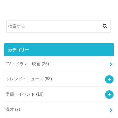
カテゴリー
TV・ドラマ・映画
(26)
トレンド・ニュース
(88)
季節・イベント
(16)
漫才
(7)