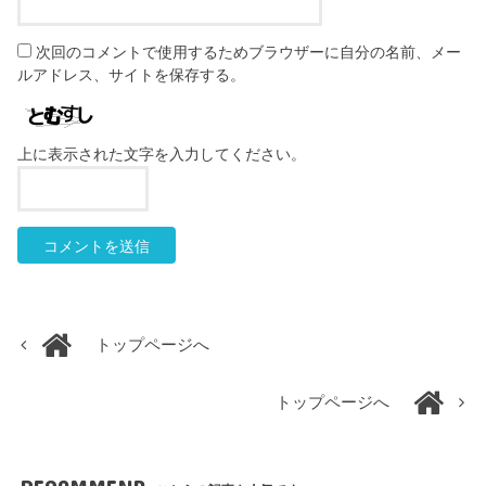
次回のコメントで使用するためブラウザーに自分の名前、メー
ルアドレス、サイトを保存する。
上に表示された文字を入力してください。
トップページへ
トップページへ