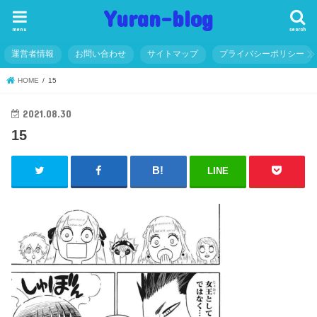
Yuran-blog
menu
search
運営者情報
お問い合わせ
サイトマップ
プライバシーポリシー
HOME
15
2021.08.30
15
LINE