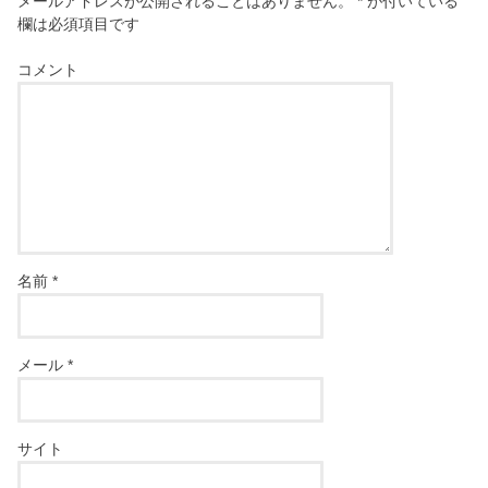
メールアドレスが公開されることはありません。
*
が付いている
欄は必須項目です
コメント
名前
*
メール
*
サイト