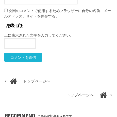
次回のコメントで使用するためブラウザーに自分の名前、メー
ルアドレス、サイトを保存する。
上に表示された文字を入力してください。
トップページへ
トップページへ
RECOMMEND
こちらの記事も人気です。