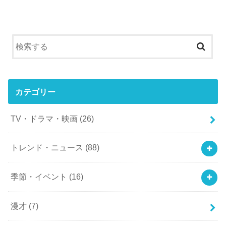
カテゴリー
TV・ドラマ・映画
(26)
トレンド・ニュース
(88)
季節・イベント
(16)
漫才
(7)