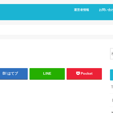
運営者情報
お問い合
はてブ
LINE
Pocket