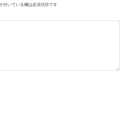
が付いている欄は必須項目です