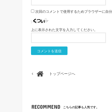
次回のコメントで使用するためブラウザーに自
上に表示された文字を入力してください。
トップページへ
RECOMMEND
こちらの記事も人気です。