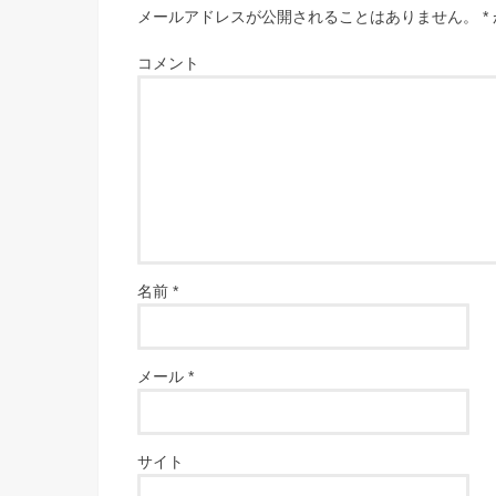
メールアドレスが公開されることはありません。
*
コメント
名前
*
メール
*
サイト