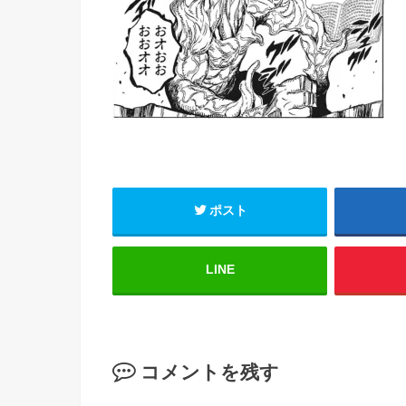
ポスト
LINE
コメントを残す