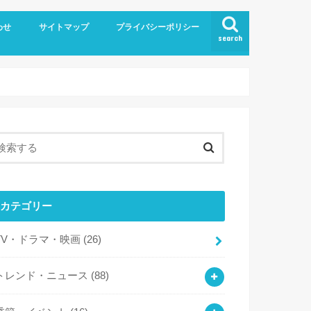
わせ
サイトマップ
プライバシーポリシー
search
カテゴリー
TV・ドラマ・映画
(26)
トレンド・ニュース
(88)