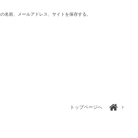
分の名前、メールアドレス、サイトを保存する。
トップページへ