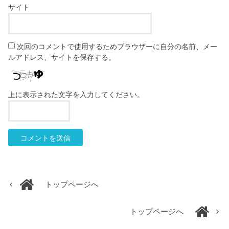
サイト
次回のコメントで使用するためブラウザーに自分の名前、メー
ルアドレス、サイトを保存する。
上に表示された文字を入力してください。
トップページへ
トップページへ