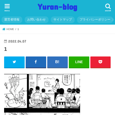
Yuran-blog
menu
search
運営者情報
お問い合わせ
サイトマップ
プライバシーポリシー
HOME
1
2022.04.07
1
LINE