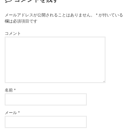
メールアドレスが公開されることはありません。
*
が付いている
欄は必須項目です
コメント
名前
*
メール
*