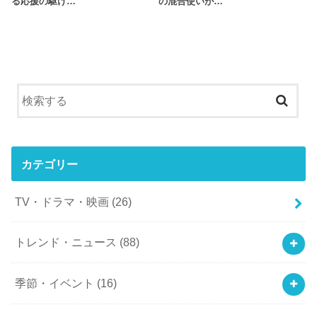
る応援の駆け…
の混合使いが…
カテゴリー
TV・ドラマ・映画
(26)
トレンド・ニュース
(88)
季節・イベント
(16)