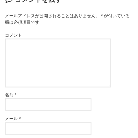
メールアドレスが公開されることはありません。
*
が付いている
欄は必須項目です
コメント
名前
*
メール
*