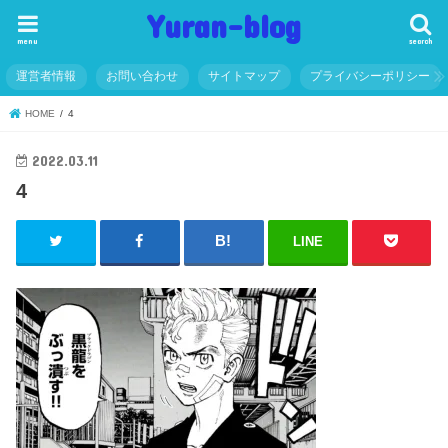
Yuran-blog
menu
search
運営者情報
お問い合わせ
サイトマップ
プライバシーポリシー
HOME
4
2022.03.11
4
LINE