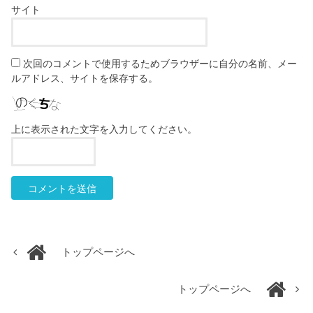
サイト
次回のコメントで使用するためブラウザーに自分の名前、メー
ルアドレス、サイトを保存する。
上に表示された文字を入力してください。
トップページへ
トップページへ