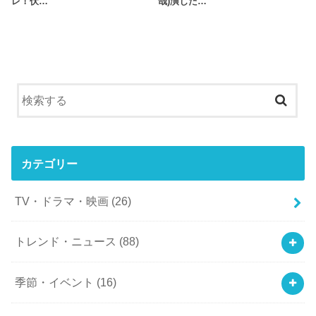
レ！伏…
哉)演じた…
カテゴリー
TV・ドラマ・映画
(26)
トレンド・ニュース
(88)
季節・イベント
(16)