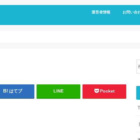
運営者情報
お問い合
はてブ
LINE
Pocket