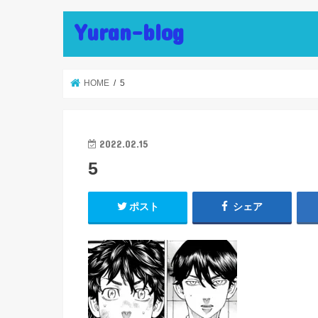
Yuran-blog
HOME
5
2022.02.15
5
ポスト
シェア