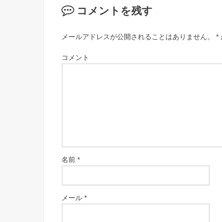
コメントを残す
メールアドレスが公開されることはありません。
*
コメント
名前
*
メール
*