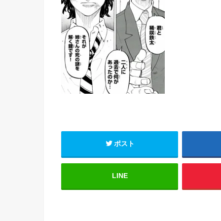
ポスト
LINE