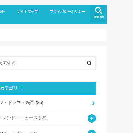
わせ
サイトマップ
プライバシーポリシー
search
カテゴリー
TV・ドラマ・映画
(26)
トレンド・ニュース
(88)