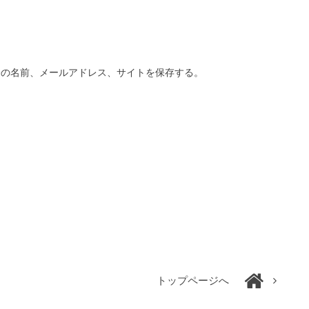
分の名前、メールアドレス、サイトを保存する。
トップページへ