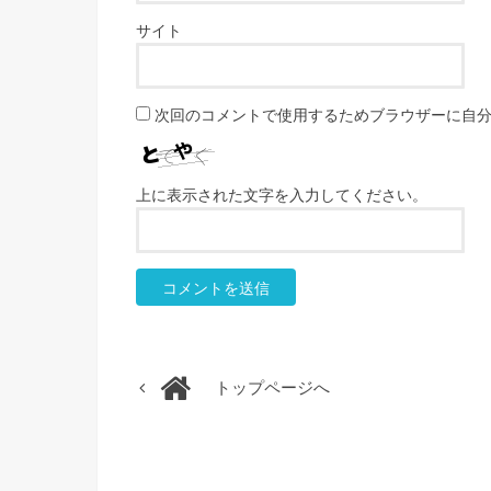
サイト
次回のコメントで使用するためブラウザーに自
上に表示された文字を入力してください。
トップページへ