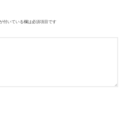
が付いている欄は必須項目です