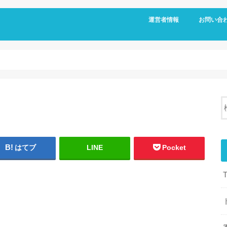
運営者情報
お問い合
はてブ
LINE
Pocket