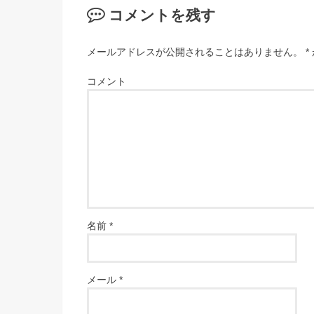
コメントを残す
メールアドレスが公開されることはありません。
*
コメント
名前
*
メール
*