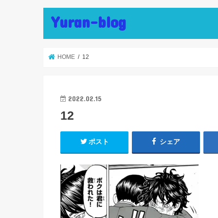
Yuran-blog
HOME
12
2022.02.15
12
ポスト
シェア