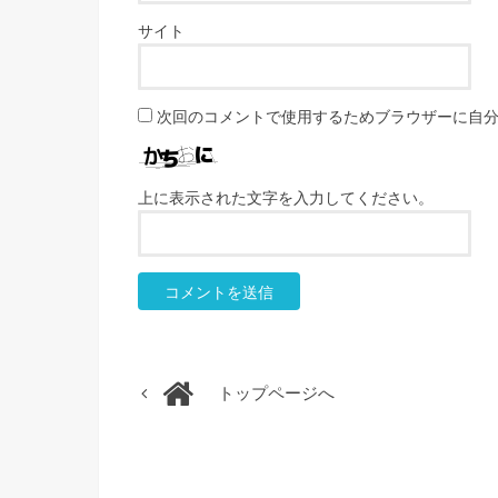
サイト
次回のコメントで使用するためブラウザーに自
上に表示された文字を入力してください。
トップページへ