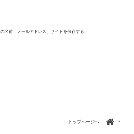
分の名前、メールアドレス、サイトを保存する。
トップページへ