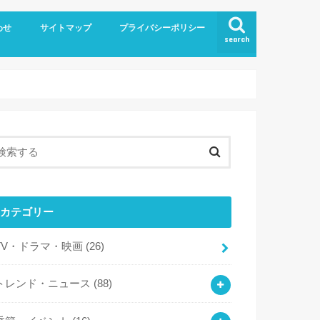
わせ
サイトマップ
プライバシーポリシー
search
カテゴリー
TV・ドラマ・映画
(26)
トレンド・ニュース
(88)