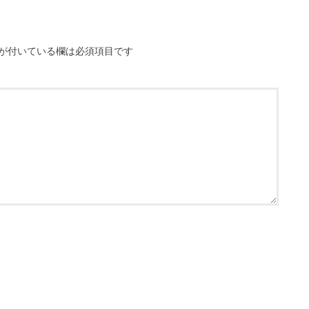
が付いている欄は必須項目です