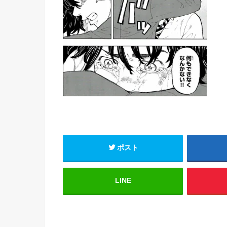
ポスト
LINE