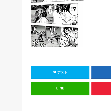
ポスト
LINE