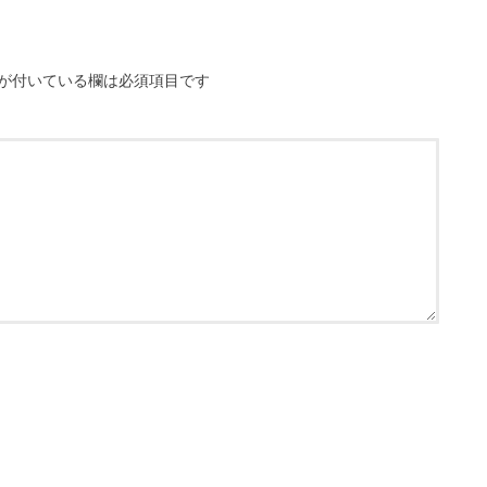
が付いている欄は必須項目です