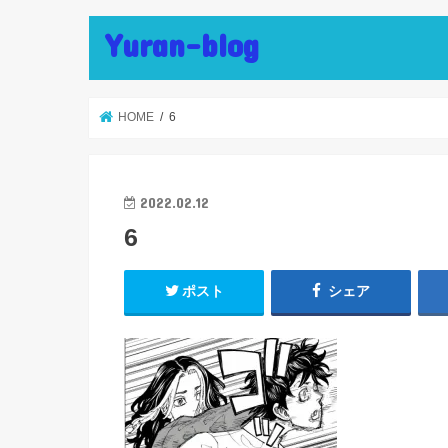
Yuran-blog
HOME
6
2022.02.12
6
ポスト
シェア