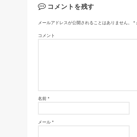
コメントを残す
メールアドレスが公開されることはありません。
*
コメント
名前
*
メール
*