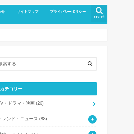
わせ
サイトマップ
プライバシーポリシー
search
カテゴリー
TV・ドラマ・映画
(26)
トレンド・ニュース
(88)