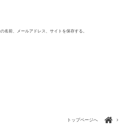
分の名前、メールアドレス、サイトを保存する。
トップページへ