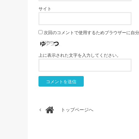
サイト
次回のコメントで使用するためブラウザーに自
上に表示された文字を入力してください。
トップページへ