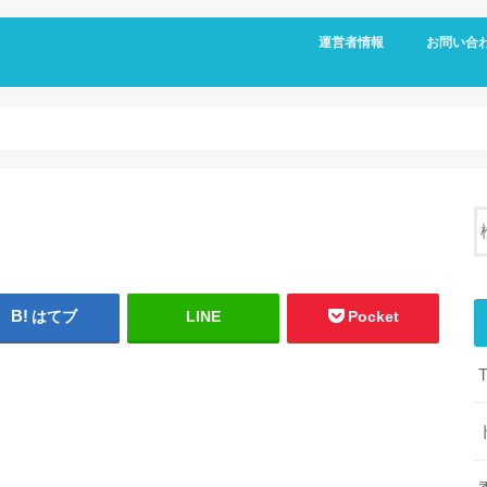
運営者情報
お問い合
はてブ
LINE
Pocket