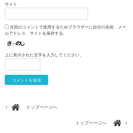
サイト
次回のコメントで使用するためブラウザーに自分の名前、メー
ルアドレス、サイトを保存する。
上に表示された文字を入力してください。
トップページへ
トップページへ