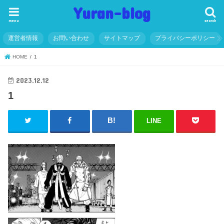
Yuran-blog
menu
search
運営者情報
お問い合わせ
サイトマップ
プライバシーポリシー
HOME
1
2023.12.12
1
LINE