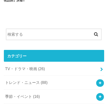
呪詛師』決着!!
カテゴリー
TV・ドラマ・映画
(26)
トレンド・ニュース
(88)
季節・イベント
(16)