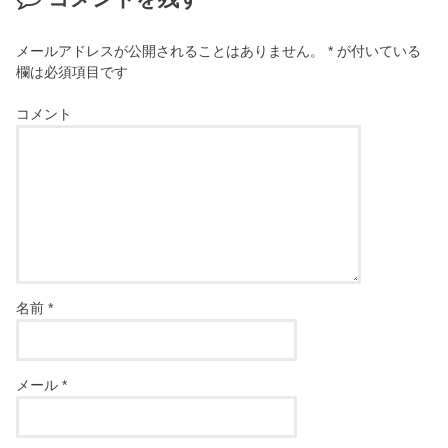
メールアドレスが公開されることはありません。
*
が付いている
欄は必須項目です
コメント
名前
*
メール
*