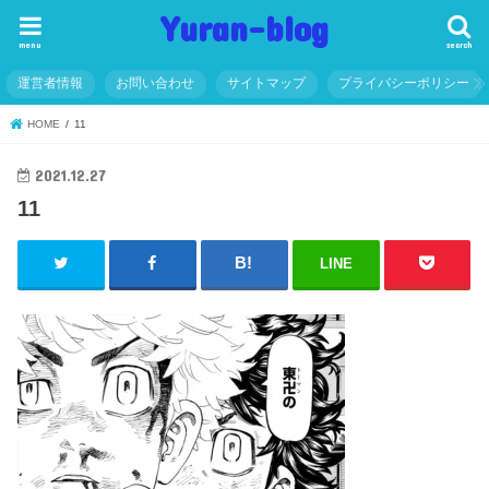
Yuran-blog
menu
search
運営者情報
お問い合わせ
サイトマップ
プライバシーポリシー
HOME
11
2021.12.27
11
LINE