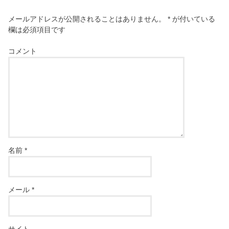
メールアドレスが公開されることはありません。
*
が付いている
欄は必須項目です
コメント
名前
*
メール
*
サイト