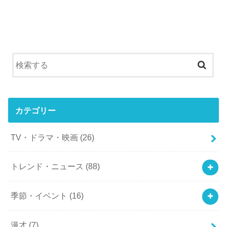
カテゴリー
TV・ドラマ・映画
(26)
トレンド・ニュース
(88)
季節・イベント
(16)
漫才
(7)