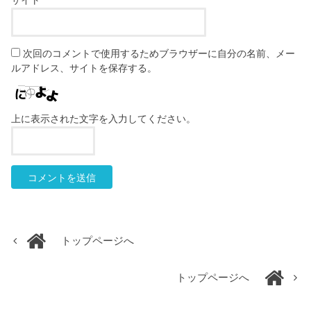
次回のコメントで使用するためブラウザーに自分の名前、メー
ルアドレス、サイトを保存する。
上に表示された文字を入力してください。
トップページへ
トップページへ