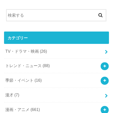
カテゴリー
TV・ドラマ・映画
(26)
トレンド・ニュース
(88)
季節・イベント
(16)
漫才
(7)
漫画・アニメ
(661)