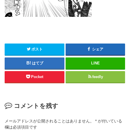
ポスト
シェア
はてブ
LINE
Pocket
feedly
コメントを残す
メールアドレスが公開されることはありません。
*
が付いている
欄は必須項目です