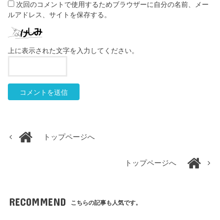
次回のコメントで使用するためブラウザーに自分の名前、メー
ルアドレス、サイトを保存する。
上に表示された文字を入力してください。
トップページへ
トップページへ
RECOMMEND
こちらの記事も人気です。