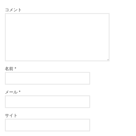
コメント
名前
*
メール
*
サイト