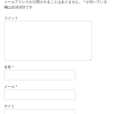
メールアドレスが公開されることはありません。
*
が付いている
欄は必須項目です
コメント
名前
*
メール
*
サイト