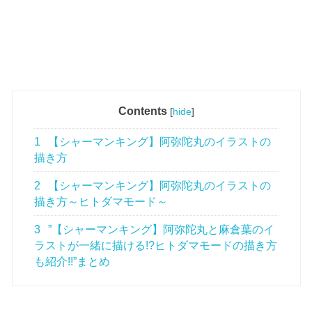
Contents
[
hide
]
1
【シャーマンキング】阿弥陀丸のイラストの
描き方
2
【シャーマンキング】阿弥陀丸のイラストの
描き方～ヒトダマモード～
3
”【シャーマンキング】阿弥陀丸と麻倉葉のイ
ラストが一緒に描ける!?ヒトダマモードの描き方
も紹介!!”まとめ