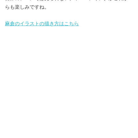
らも楽しみですね。
麻倉のイラストの描き方はこちら