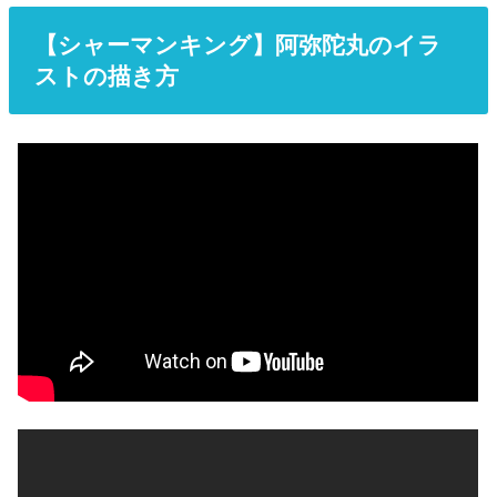
【シャーマンキング】阿弥陀丸のイラ
ストの描き方