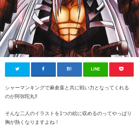
LINE
シャーマンキングで麻倉葉と共に戦い力となってくれる
のが阿弥陀丸!!
そんな二人のイラストを1つの絵に収めるのってやっぱり
胸が熱くなりますよね！