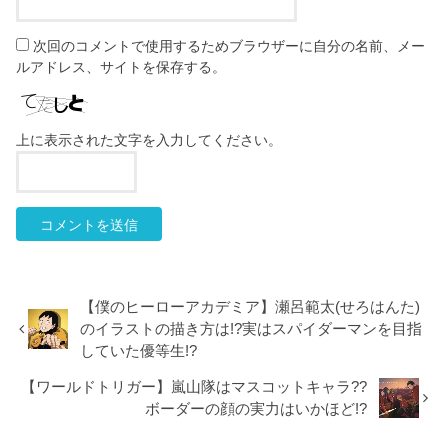
次回のコメントで使用するためブラウザーに自分の名前、メー
ルアドレス、サイトを保存する。
上に表示された文字を入力してください。
【僕のヒーローアカデミア】瀬呂範太(せろはんた)
のイラストの描き方は!?実はスパイダーマンを目指
していた優等生!?
【ワールドトリガー】嵐山隊はマスコットキャラ??
ボーダーの顔の実力はいかほど!?