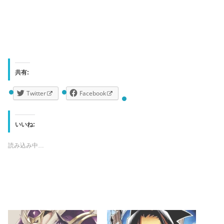
共有:
Twitter
Facebook
いいね:
読み込み中…