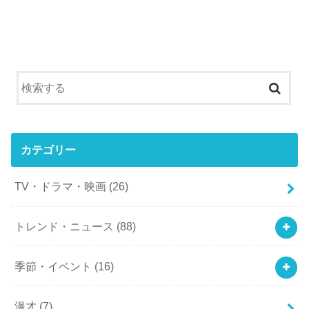
カテゴリー
TV・ドラマ・映画
(26)
トレンド・ニュース
(88)
季節・イベント
(16)
漫才
(7)