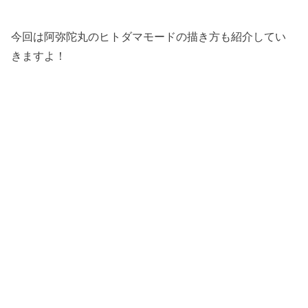
今回は阿弥陀丸のヒトダマモードの描き方も紹介してい
きますよ！