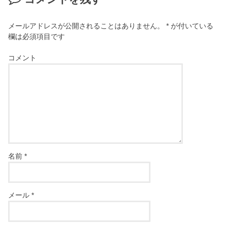
メールアドレスが公開されることはありません。
*
が付いている
欄は必須項目です
コメント
名前
*
メール
*