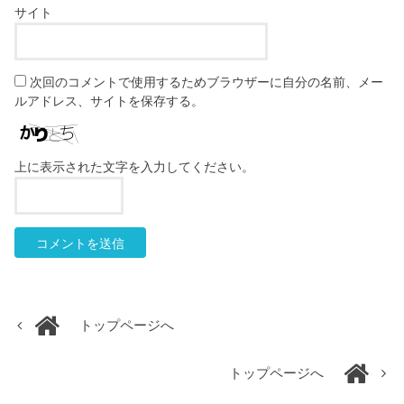
サイト
次回のコメントで使用するためブラウザーに自分の名前、メー
ルアドレス、サイトを保存する。
上に表示された文字を入力してください。
トップページへ
トップページへ