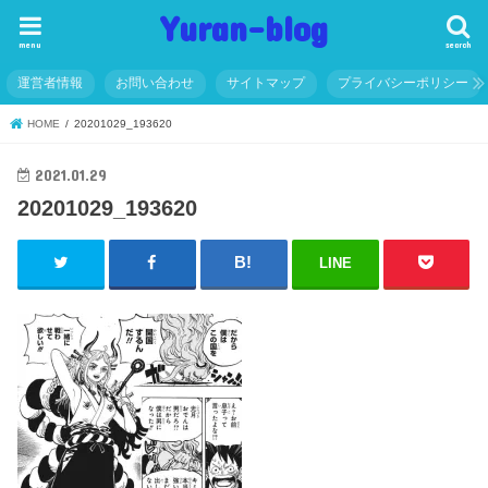
Yuran-blog
menu
search
運営者情報
お問い合わせ
サイトマップ
プライバシーポリシー
HOME
20201029_193620
2021.01.29
20201029_193620
LINE