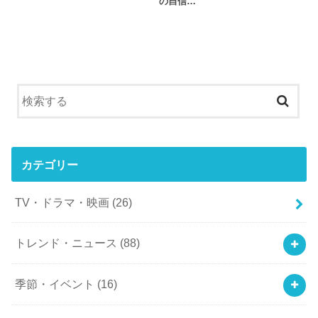
の自信…
カテゴリー
TV・ドラマ・映画
(26)
トレンド・ニュース
(88)
季節・イベント
(16)