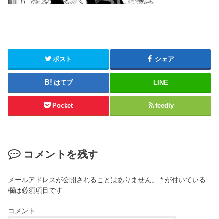
ポスト
シェア
はてブ
LINE
Pocket
feedly
コメントを残す
メールアドレスが公開されることはありません。
*
が付いている
欄は必須項目です
コメント