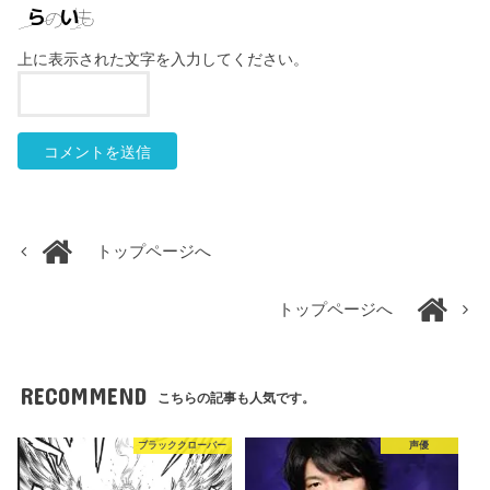
上に表示された文字を入力してください。
トップページへ
トップページへ
RECOMMEND
こちらの記事も人気です。
ブラッククローバー
声優