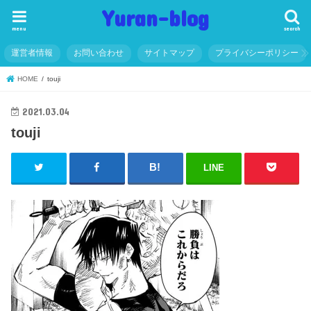
Yuran-blog
menu
search
運営者情報
お問い合わせ
サイトマップ
プライバシーポリシー
HOME
touji
2021.03.04
touji
LINE