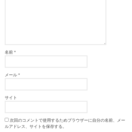
名前
*
メール
*
サイト
次回のコメントで使用するためブラウザーに自分の名前、メー
ルアドレス、サイトを保存する。