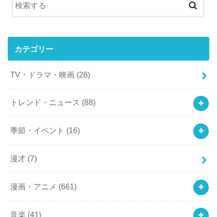
カテゴリー
TV・ドラマ・映画
(26)
トレンド・ニュース
(88)
季節・イベント
(16)
漫才
(7)
漫画・アニメ
(661)
音楽
(41)