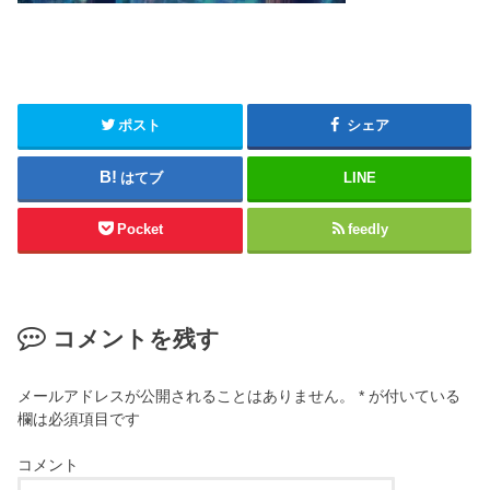
ポスト
シェア
はてブ
LINE
Pocket
feedly
コメントを残す
メールアドレスが公開されることはありません。
*
が付いている
欄は必須項目です
コメント