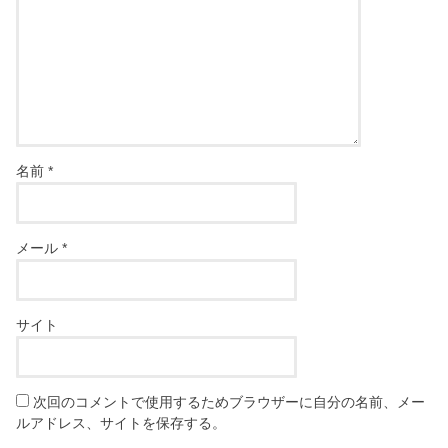
名前
*
メール
*
サイト
次回のコメントで使用するためブラウザーに自分の名前、メー
ルアドレス、サイトを保存する。