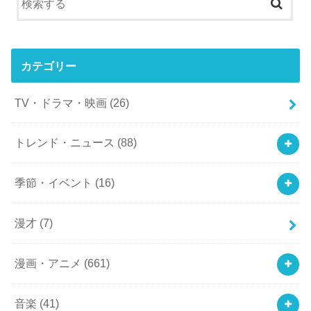
カテゴリー
TV・ドラマ・映画
(26)
トレンド・ニュース
(88)
季節・イベント
(16)
漫才
(7)
漫画・アニメ
(661)
音楽
(41)