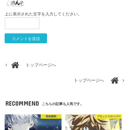
上に表示された文字を入力してください。
トップページへ
トップページへ
RECOMMEND
こちらの記事も人気です。
呪術廻戦
ブラッククローバー