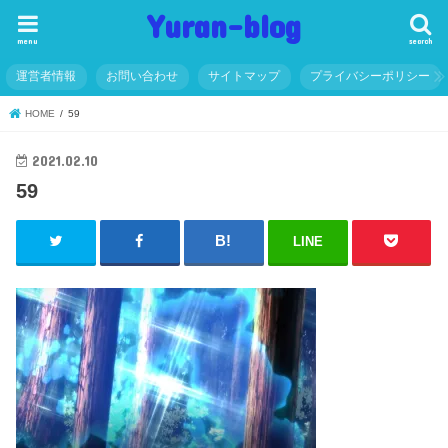
Yuran-blog
menu
search
運営者情報
お問い合わせ
サイトマップ
プライバシーポリシー
HOME
59
2021.02.10
59
LINE