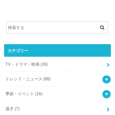
カテゴリー
TV・ドラマ・映画
(26)
トレンド・ニュース
(88)
季節・イベント
(16)
漫才
(7)