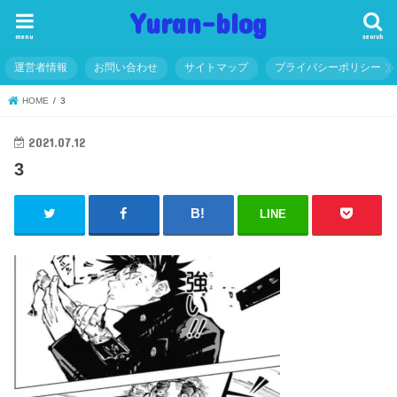
Yuran-blog
menu
search
運営者情報
お問い合わせ
サイトマップ
プライバシーポリシー
HOME
3
2021.07.12
3
LINE