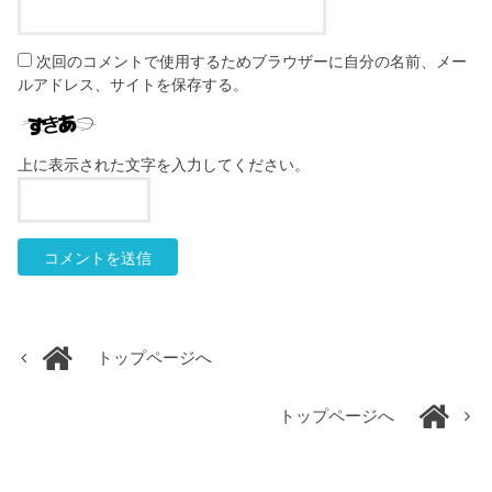
次回のコメントで使用するためブラウザーに自分の名前、メー
ルアドレス、サイトを保存する。
上に表示された文字を入力してください。
トップページへ
トップページへ