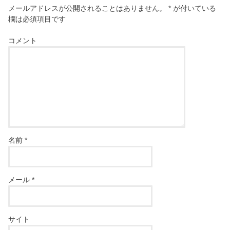
メールアドレスが公開されることはありません。
*
が付いている
欄は必須項目です
コメント
名前
*
メール
*
サイト