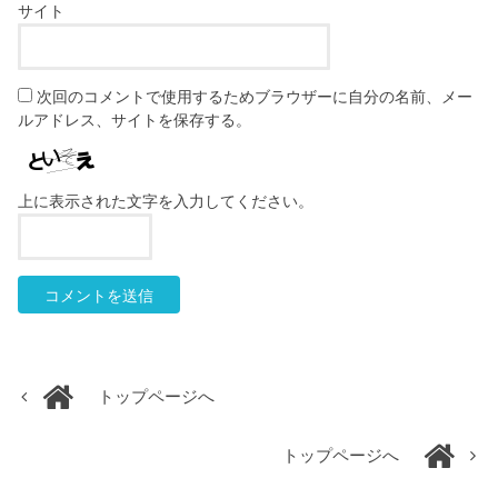
サイト
次回のコメントで使用するためブラウザーに自分の名前、メー
ルアドレス、サイトを保存する。
上に表示された文字を入力してください。
トップページへ
トップページへ