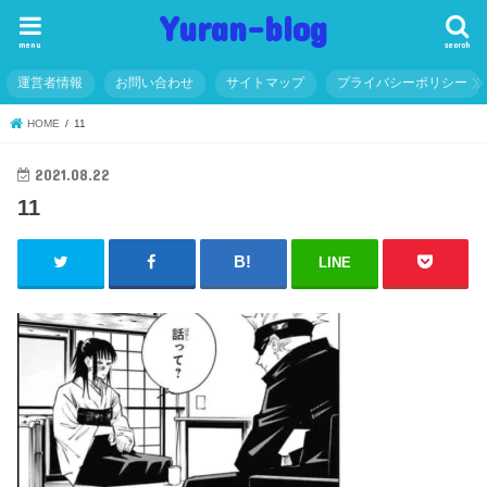
Yuran-blog
menu
search
運営者情報
お問い合わせ
サイトマップ
プライバシーポリシー
HOME
11
2021.08.22
11
LINE