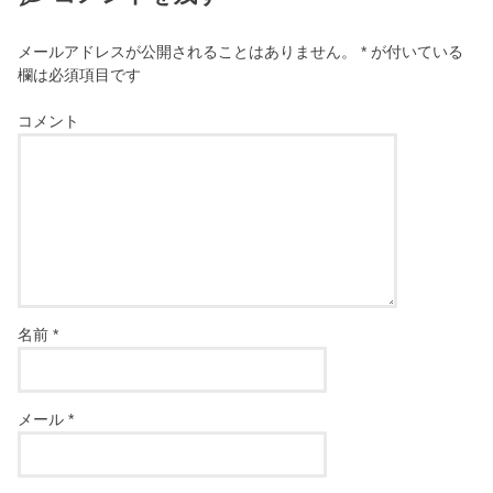
メールアドレスが公開されることはありません。
*
が付いている
欄は必須項目です
コメント
名前
*
メール
*