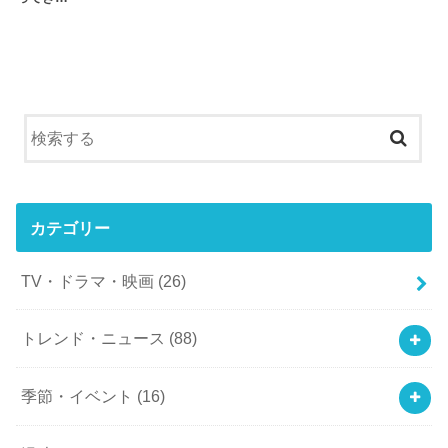
カテゴリー
TV・ドラマ・映画
(26)
トレンド・ニュース
(88)
季節・イベント
(16)