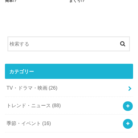
簡単!?
まくり!?
カテゴリー
TV・ドラマ・映画
(26)
トレンド・ニュース
(88)
季節・イベント
(16)