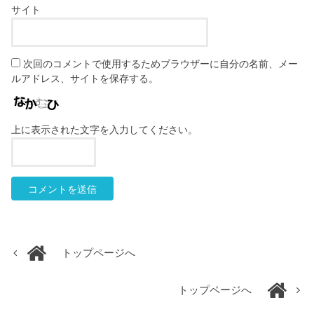
サイト
次回のコメントで使用するためブラウザーに自分の名前、メー
ルアドレス、サイトを保存する。
上に表示された文字を入力してください。
トップページへ
トップページへ