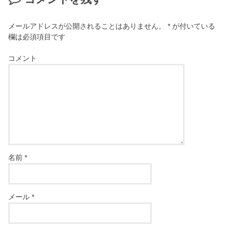
メールアドレスが公開されることはありません。
*
が付いている
欄は必須項目です
コメント
名前
*
メール
*