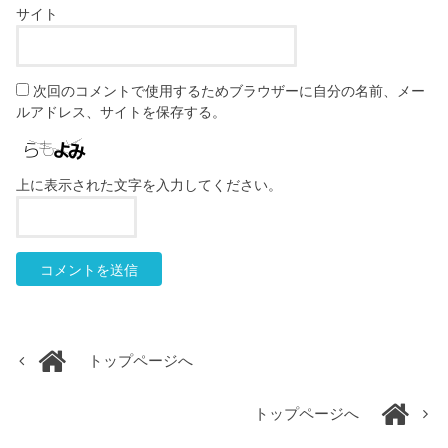
サイト
次回のコメントで使用するためブラウザーに自分の名前、メー
ルアドレス、サイトを保存する。
上に表示された文字を入力してください。
トップページへ
トップページへ