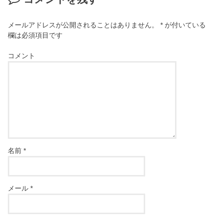
メールアドレスが公開されることはありません。
*
が付いている
欄は必須項目です
コメント
名前
*
メール
*