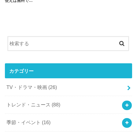
使えば無料で…
カテゴリー
TV・ドラマ・映画
(26)
トレンド・ニュース
(88)
季節・イベント
(16)