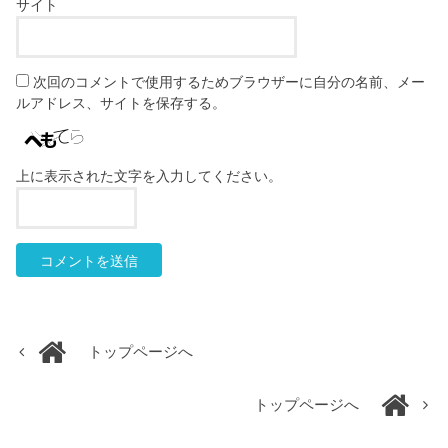
サイト
次回のコメントで使用するためブラウザーに自分の名前、メー
ルアドレス、サイトを保存する。
上に表示された文字を入力してください。
トップページへ
トップページへ