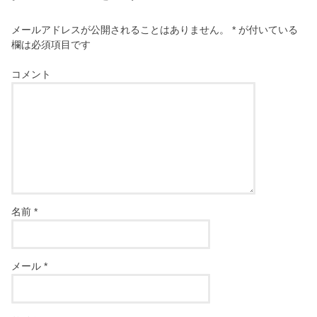
メールアドレスが公開されることはありません。
*
が付いている
欄は必須項目です
コメント
名前
*
メール
*