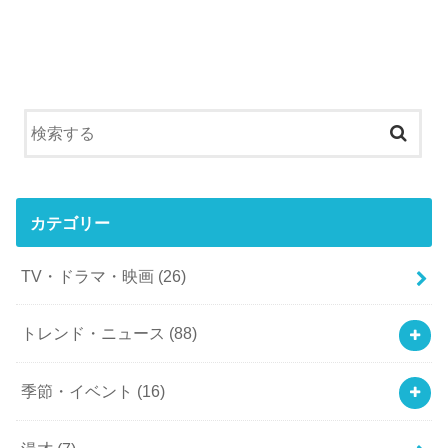
カテゴリー
TV・ドラマ・映画
(26)
トレンド・ニュース
(88)
季節・イベント
(16)