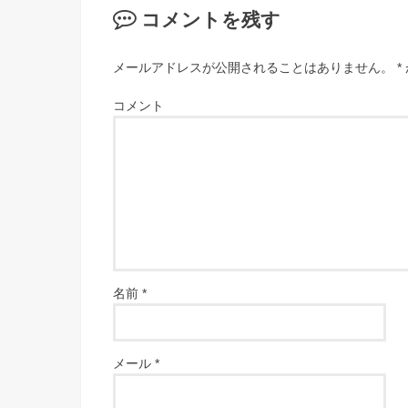
コメントを残す
メールアドレスが公開されることはありません。
*
コメント
名前
*
メール
*