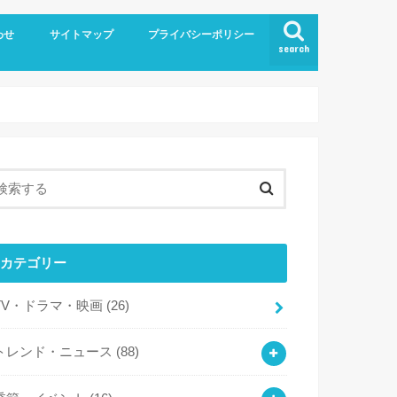
わせ
サイトマップ
プライバシーポリシー
search
カテゴリー
TV・ドラマ・映画
(26)
トレンド・ニュース
(88)