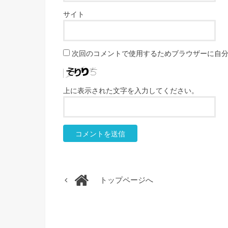
サイト
次回のコメントで使用するためブラウザーに自
上に表示された文字を入力してください。
トップページへ