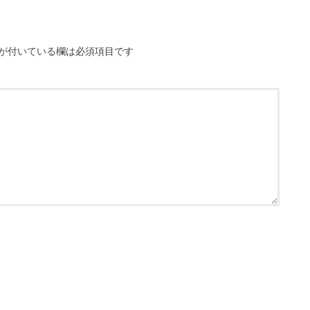
が付いている欄は必須項目です