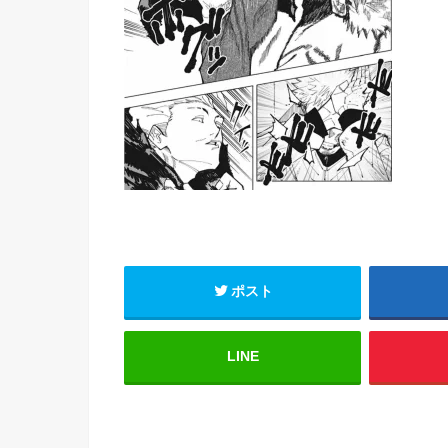
ポスト
LINE