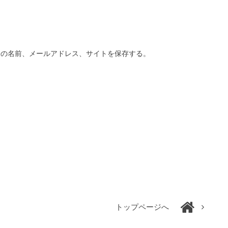
分の名前、メールアドレス、サイトを保存する。
トップページへ