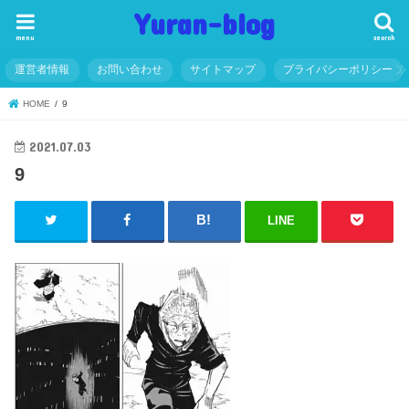
Yuran-blog
menu
search
運営者情報
お問い合わせ
サイトマップ
プライバシーポリシー
HOME
9
2021.07.03
9
LINE