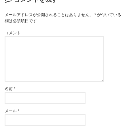
メールアドレスが公開されることはありません。
*
が付いている
欄は必須項目です
コメント
名前
*
メール
*