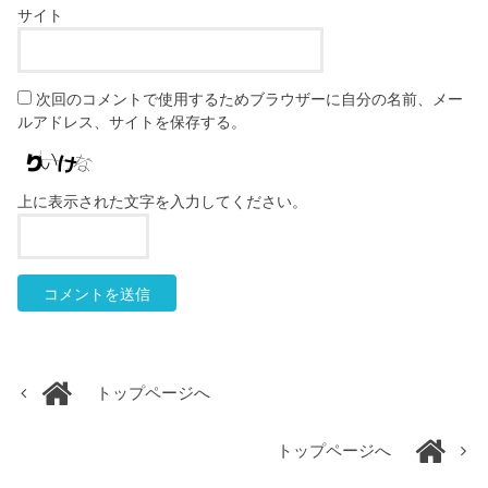
サイト
次回のコメントで使用するためブラウザーに自分の名前、メー
ルアドレス、サイトを保存する。
上に表示された文字を入力してください。
トップページへ
トップページへ