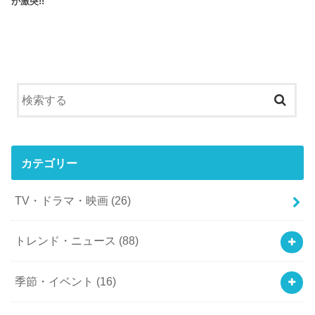
が激突!!
カテゴリー
TV・ドラマ・映画
(26)
トレンド・ニュース
(88)
季節・イベント
(16)