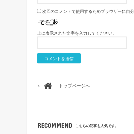
次回のコメントで使用するためブラウザーに自
上に表示された文字を入力してください。
トップページへ
RECOMMEND
こちらの記事も人気です。