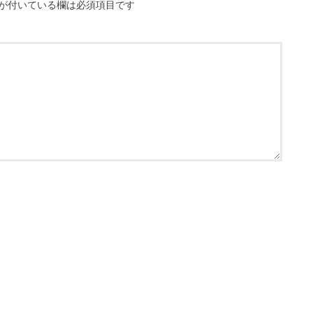
が付いている欄は必須項目です