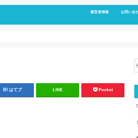
運営者情報
お問い合
はてブ
LINE
Pocket