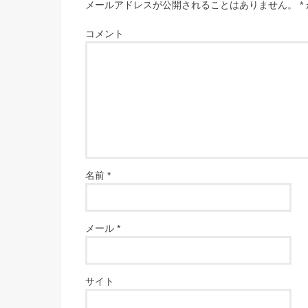
メールアドレスが公開されることはありません。
*
コメント
名前
*
メール
*
サイト