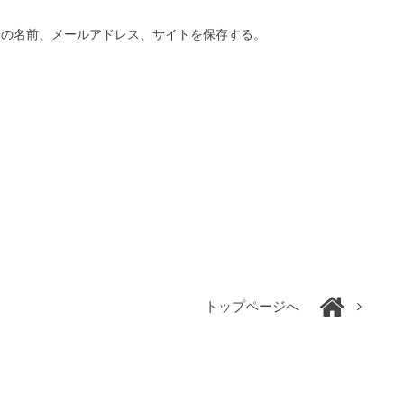
分の名前、メールアドレス、サイトを保存する。
トップページへ