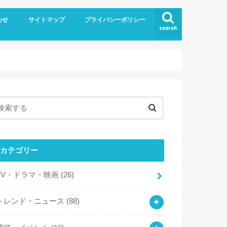
わせ
サイトマップ
プライバシーポリシー
search
カテゴリー
TV・ドラマ・映画
(26)
トレンド・ニュース
(88)