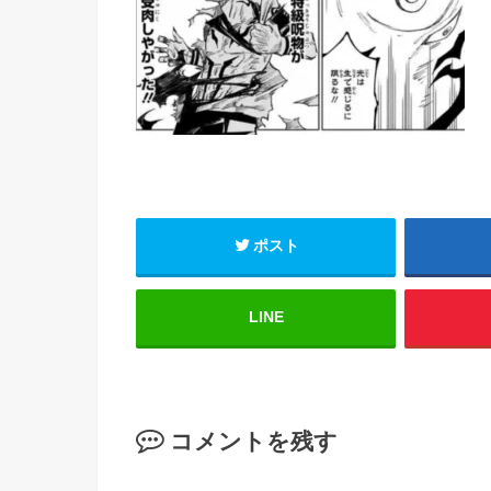
ポスト
LINE
コメントを残す