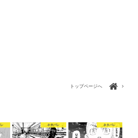
トップページへ
バレ
ネタバレ
ネタバレ