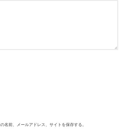
分の名前、メールアドレス、サイトを保存する。