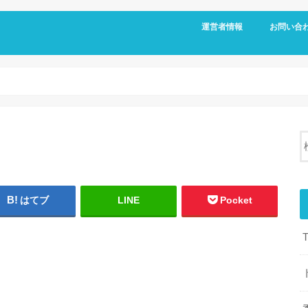
運営者情報
お問い合
はてブ
LINE
Pocket