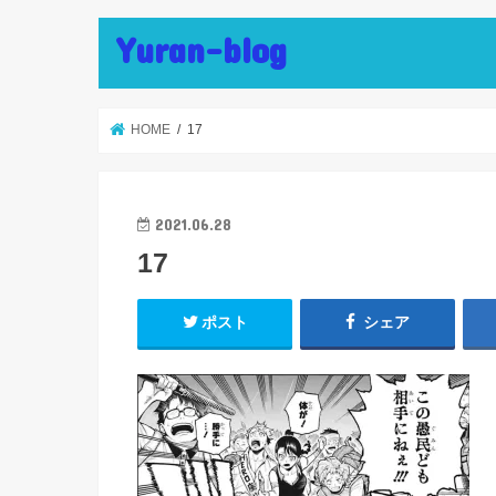
Yuran-blog
HOME
17
2021.06.28
17
ポスト
シェア