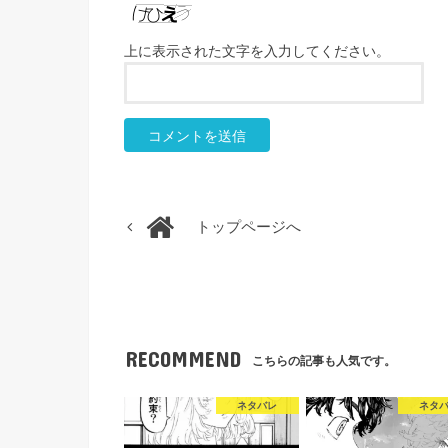
上に表示された文字を入力してください。
トップページへ
RECOMMEND
こちらの記事も人気です。
ネタバレ
ネタ