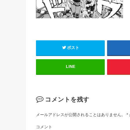
ポスト
LINE
コメントを残す
メールアドレスが公開されることはありません。
*
コメント