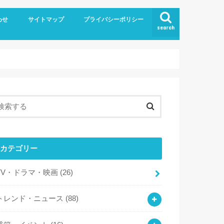
わせ
サイトマップ
プライバシーポリシー
search
カテゴリー
TV・ドラマ・映画
(26)
トレンド・ニュース
(88)