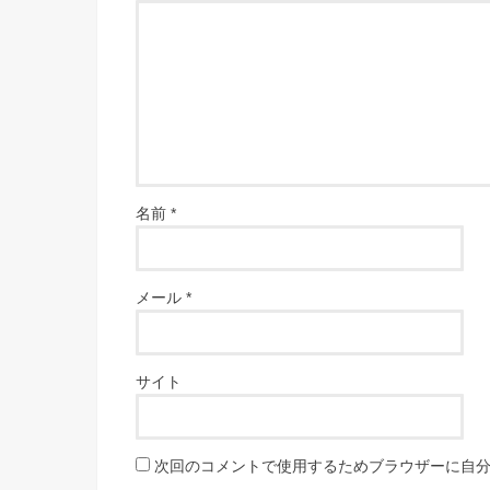
名前
*
メール
*
サイト
次回のコメントで使用するためブラウザーに自