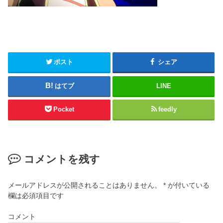
ポスト
シェア
はてブ
LINE
Pocket
feedly
コメントを残す
メールアドレスが公開されることはありません。
*
が付いている
欄は必須項目です
コメント