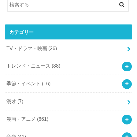
カテゴリー
TV・ドラマ・映画
(26)
トレンド・ニュース
(88)
季節・イベント
(16)
漫才
(7)
漫画・アニメ
(661)
音楽
(41)