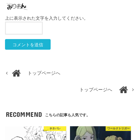
上に表示された文字を入力してください。
トップページへ
トップページへ
RECOMMEND
こちらの記事も人気です。
ネタバレ
ワールドトリガー