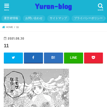
Yuran-blog
menu
search
運営者情報
お問い合わせ
サイトマップ
プライバシーポリシー
HOME
11
2021.08.30
11
LINE