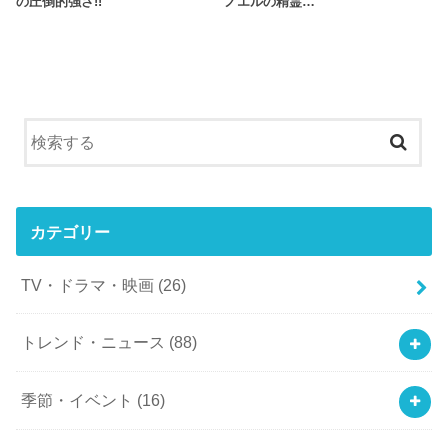
の圧倒的強さ!!
ノエルの精霊…
カテゴリー
TV・ドラマ・映画
(26)
トレンド・ニュース
(88)
季節・イベント
(16)