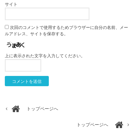
サイト
次回のコメントで使用するためブラウザーに自分の名前、メー
ルアドレス、サイトを保存する。
上に表示された文字を入力してください。
トップページへ
トップページへ