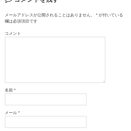
メールアドレスが公開されることはありません。
*
が付いている
欄は必須項目です
コメント
名前
*
メール
*