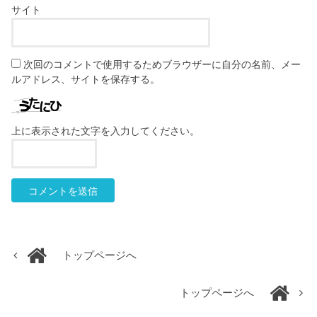
サイト
次回のコメントで使用するためブラウザーに自分の名前、メー
ルアドレス、サイトを保存する。
上に表示された文字を入力してください。
トップページへ
トップページへ