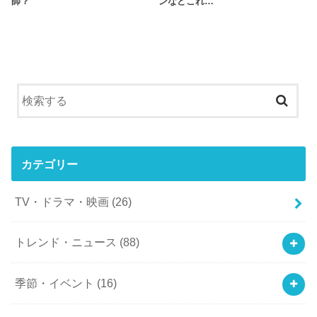
師？
ンなどこれ…
カテゴリー
TV・ドラマ・映画
(26)
トレンド・ニュース
(88)
季節・イベント
(16)