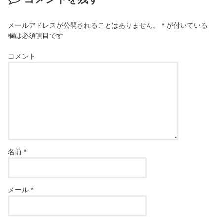
メールアドレスが公開されることはありません。
*
が付いている
欄は必須項目です
コメント
名前
*
メール
*