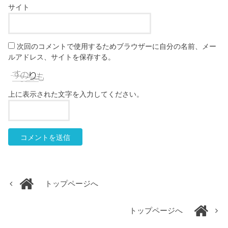
サイト
次回のコメントで使用するためブラウザーに自分の名前、メー
ルアドレス、サイトを保存する。
上に表示された文字を入力してください。
トップページへ
トップページへ