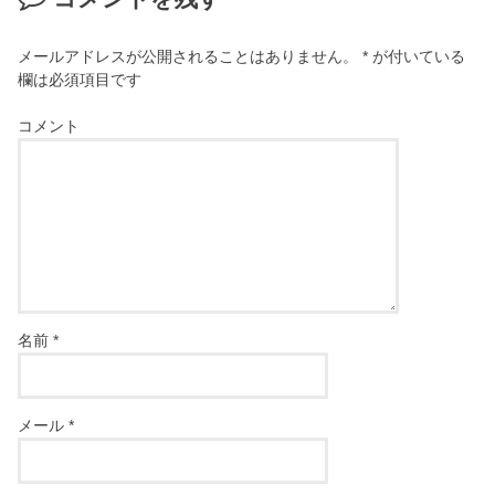
メールアドレスが公開されることはありません。
*
が付いている
欄は必須項目です
コメント
名前
*
メール
*