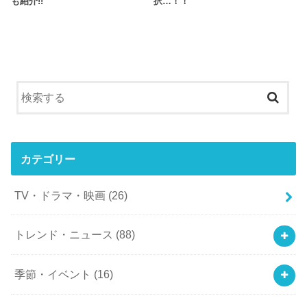
も紹介!!
択…！！
カテゴリー
TV・ドラマ・映画
(26)
トレンド・ニュース
(88)
季節・イベント
(16)