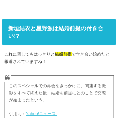
新垣結衣と星野源は結婚前提の付き合
い!?
これに関してもはっきりと
結婚前提
で付き合い始めたと
報道されていますね！
このスペシャルでの再会をきっかけに、関連する撮
影をすべて終えた後、結婚を前提にとのことで交際
が始まったという。
引用元：
Yahoo!ニュース