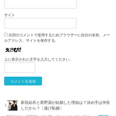
サイト
次回のコメントで使用するためブラウザーに自分の名前、メー
ルアドレス、サイトを保存する。
上に表示された文字を入力してください。
新垣結衣と星野源が結婚した理由は？決め手は仲良
しだから？〔逃げ恥婚〕