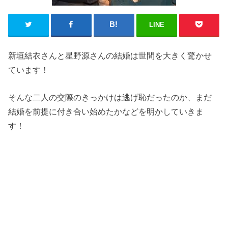
LINE
新垣結衣さんと星野源さんの結婚は世間を大きく驚かせ
ています！
そんな二人の交際のきっかけは逃げ恥だったのか、まだ
結婚を前提に付き合い始めたかなどを明かしていきま
す！