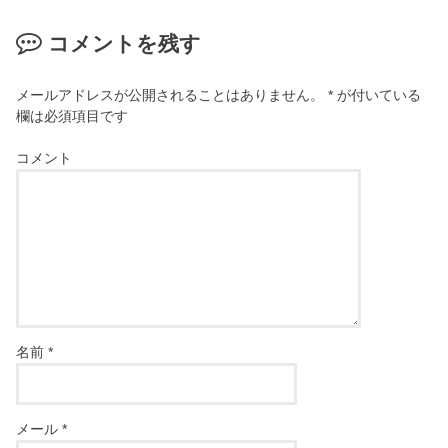
コメントを残す
メールアドレスが公開されることはありません。
*
が付いている
欄は必須項目です
コメント
名前
*
メール
*