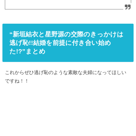
“新垣結衣と星野源の交際のきっかけは
逃げ恥!!結婚を前提に付き合い始め
た!?”まとめ
これからぜひ逃げ恥のような素敵な夫婦になってほしい
ですね！！