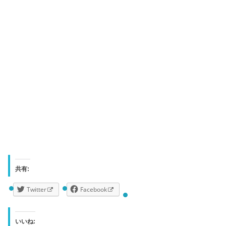
共有:
Twitter
Facebook
いいね: