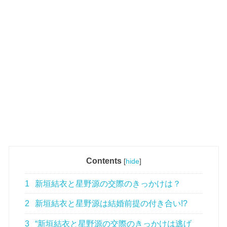
Contents
[
hide
]
1
新垣結衣と星野源の交際のきっかけは？
2
新垣結衣と星野源は結婚前提の付き合い!?
3
“新垣結衣と星野源の交際のきっかけは逃げ