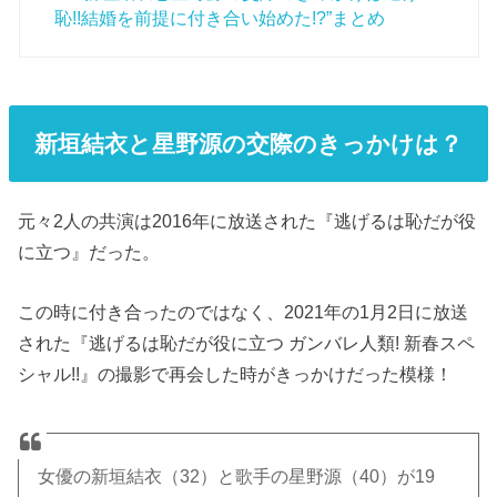
恥!!結婚を前提に付き合い始めた!?”まとめ
新垣結衣と星野源の交際のきっかけは？
元々2人の共演は2016年に放送された『逃げるは恥だが役
に立つ』だった。
この時に付き合ったのではなく、2021年の1月2日に放送
された『逃げるは恥だが役に立つ ガンバレ人類! 新春スペ
シャル!!』の撮影で再会した時がきっかけだった模様！
女優の新垣結衣（32）と歌手の星野源（40）が19