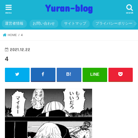
Yuran-blog
menu
search
運営者情報
お問い合わせ
サイトマップ
プライバシーポリシー
HOME
4
2021.12.22
4
LINE