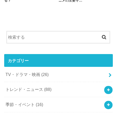
る？
ニメの主要キ…
カテゴリー
TV・ドラマ・映画
(26)
トレンド・ニュース
(88)
季節・イベント
(16)