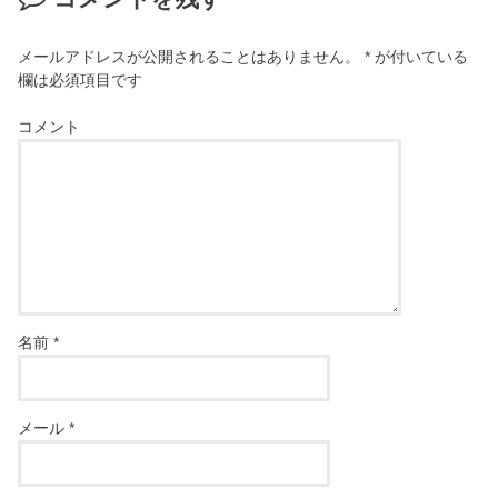
メールアドレスが公開されることはありません。
*
が付いている
欄は必須項目です
コメント
名前
*
メール
*