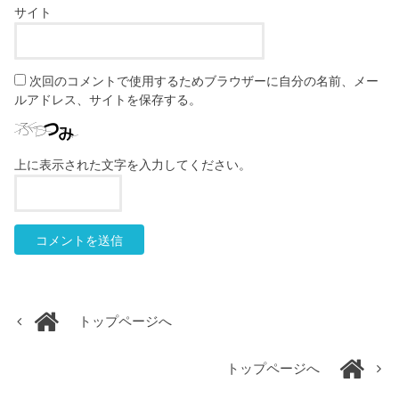
サイト
次回のコメントで使用するためブラウザーに自分の名前、メー
ルアドレス、サイトを保存する。
上に表示された文字を入力してください。
トップページへ
トップページへ