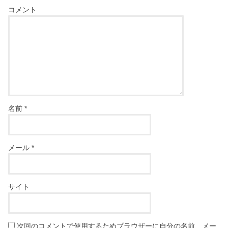
コメント
名前
*
メール
*
サイト
次回のコメントで使用するためブラウザーに自分の名前、メー