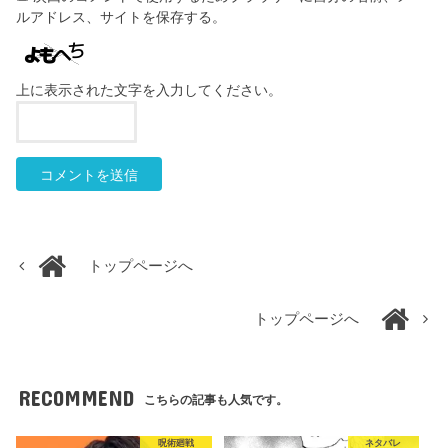
ルアドレス、サイトを保存する。
上に表示された文字を入力してください。
トップページへ
トップページへ
RECOMMEND
こちらの記事も人気です。
呪術廻戦
ネタバレ