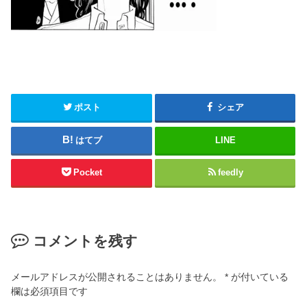
ポスト
シェア
はてブ
LINE
Pocket
feedly
コメントを残す
メールアドレスが公開されることはありません。
*
が付いている
欄は必須項目です