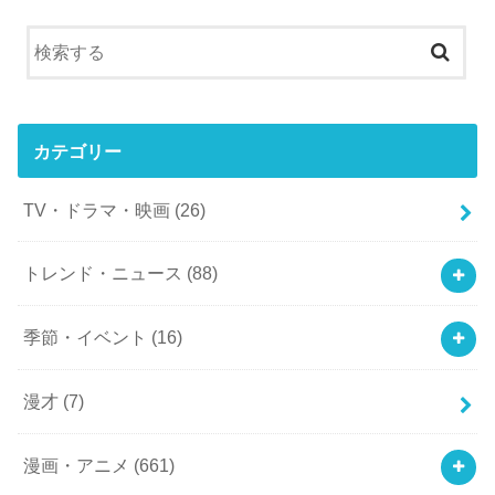
カテゴリー
TV・ドラマ・映画
(26)
トレンド・ニュース
(88)
季節・イベント
(16)
漫才
(7)
漫画・アニメ
(661)