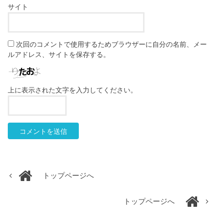
サイト
次回のコメントで使用するためブラウザーに自分の名前、メー
ルアドレス、サイトを保存する。
上に表示された文字を入力してください。
トップページへ
トップページへ