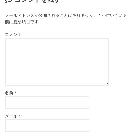
メールアドレスが公開されることはありません。
*
が付いている
欄は必須項目です
コメント
名前
*
メール
*