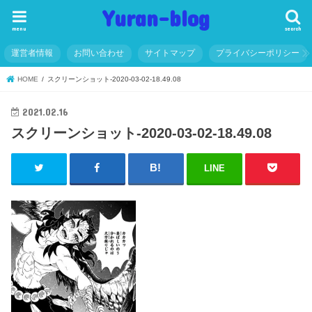
Yuran-blog
menu
search
運営者情報
お問い合わせ
サイトマップ
プライバシーポリシー
HOME
スクリーンショット-2020-03-02-18.49.08
2021.02.16
スクリーンショット-2020-03-02-18.49.08
LINE