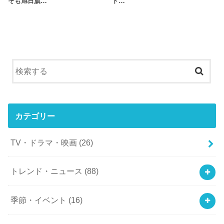
そも旭日旗…
ド…
カテゴリー
TV・ドラマ・映画
(26)
トレンド・ニュース
(88)
季節・イベント
(16)