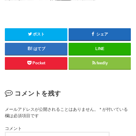
ポスト
シェア
はてブ
LINE
Pocket
feedly
コメントを残す
メールアドレスが公開されることはありません。
*
が付いている
欄は必須項目です
コメント