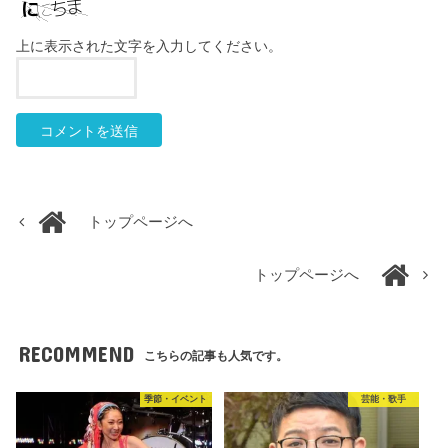
上に表示された文字を入力してください。
トップページへ
トップページへ
RECOMMEND
こちらの記事も人気です。
季節・イベント
芸能・歌手