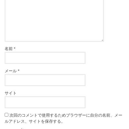
名前
*
メール
*
サイト
次回のコメントで使用するためブラウザーに自分の名前、メー
ルアドレス、サイトを保存する。