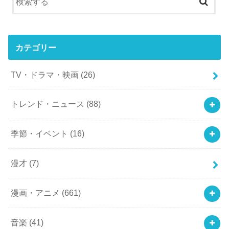
カテゴリー
TV・ドラマ・映画
(26)
トレンド・ニュース
(88)
季節・イベント
(16)
漫才
(7)
漫画・アニメ
(661)
音楽
(41)