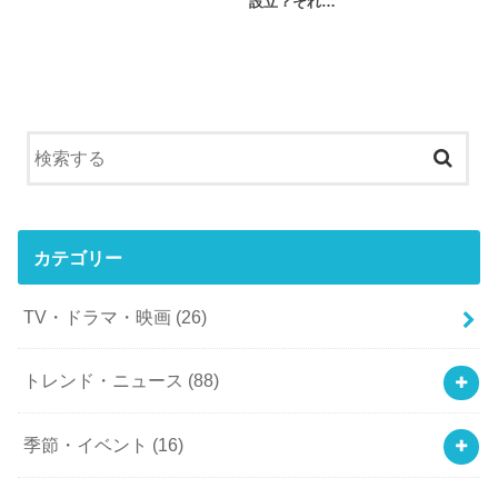
設立？それ…
カテゴリー
TV・ドラマ・映画
(26)
トレンド・ニュース
(88)
季節・イベント
(16)