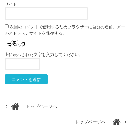
サイト
次回のコメントで使用するためブラウザーに自分の名前、メー
ルアドレス、サイトを保存する。
上に表示された文字を入力してください。
トップページへ
トップページへ