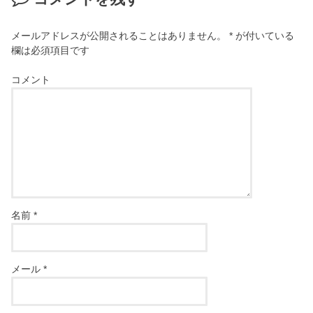
メールアドレスが公開されることはありません。
*
が付いている
欄は必須項目です
コメント
名前
*
メール
*